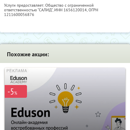
Услуги предоставляет: Общество с ограниченной
ответственностью “САЛИД”,
ИНН 1656120014
, ОГРН
1211600056876
Похожие акции:
-5
%