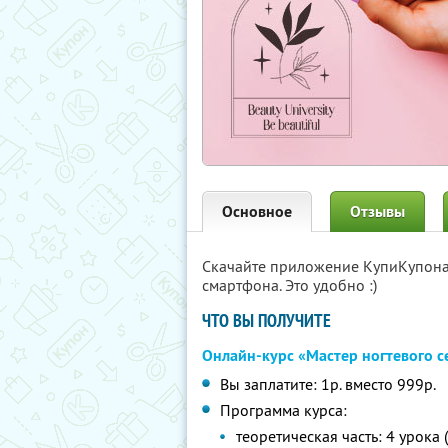
Основное
Отзывы
Скачайте приложение КупиКупон
смартфона. Это удобно :)
ЧТО ВЫ ПОЛУЧИТЕ
Онлайн-курс «Мастер ногтевого с
Вы заплатите: 1р. вместо 999р.
Программа курса:
теоретическая часть: 4 урока 