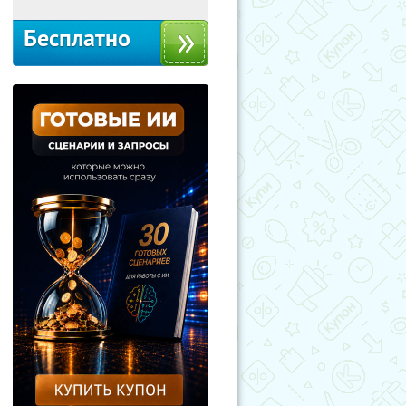
Бесплатно