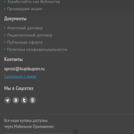
Заработайте, как Вебмастер
Прошедшие акции
Документы
Агентский договор
Лицензионный договор
Публичная оферта
Политика конфиденциальности
Контакты
sprosi@kupikupon.ru
Связаться с нами
Мы в Соцсетях
Все наши купоны доступны
через Мобильное Приложение: