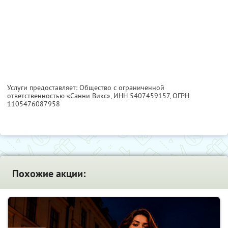
Услуги предоставляет: Общество с ограниченной
ответственностью «Санни Викс»,
ИНН 5407459157
, ОГРН
1105476087958
Похожие акции: