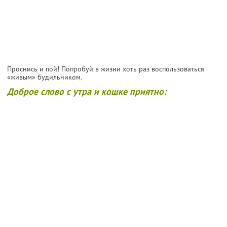
Проснись и пой! Попробуй в жизни хоть раз воспользоваться
«живым» будильником.
Доброе слово с утра и кошке приятно: