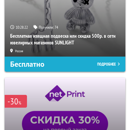
10:28:21
Получили:
74
Бесплатная изящная подвеска или скидка 500р. в сети
ювелирных магазинов SUNLIGHT
Россия
Бесплатно
ПОДРОБНЕЕ
-30
%