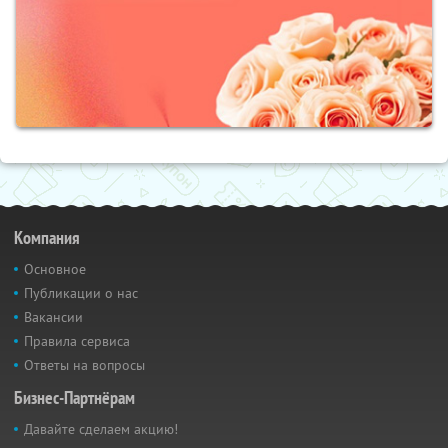
Компания
Основное
Публикации о нас
Вакансии
Правила сервиса
Ответы на вопросы
Бизнес-Партнёрам
Давайте сделаем акцию!