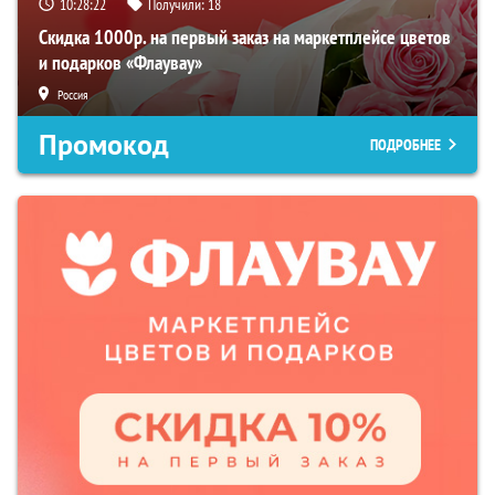
10:28:21
Получили:
18
Скидка 1000р. на первый заказ на маркетплейсе цветов
и подарков «Флаувау»
Россия
Промокод
ПОДРОБНЕЕ