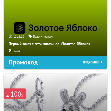
10:28:21
Получи первым!
Первый заказ в сети магазинов «Золотое Яблоко»
Россия
Промокод
ПОДРОБНЕЕ
100
%
до