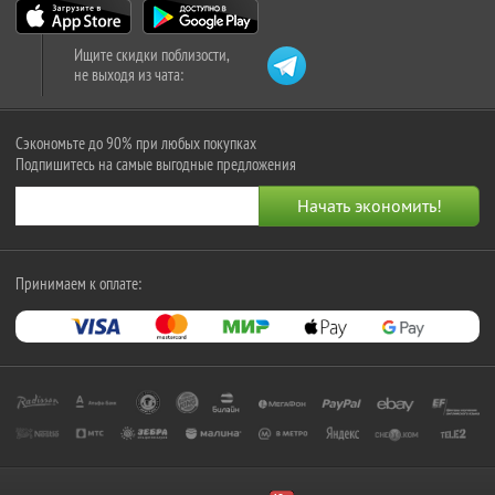
Ищите скидки поблизости,
не выходя из чата:
Сэкономьте до 90% при любых покупках
Подпишитесь на самые выгодные предложения
Принимаем к оплате: