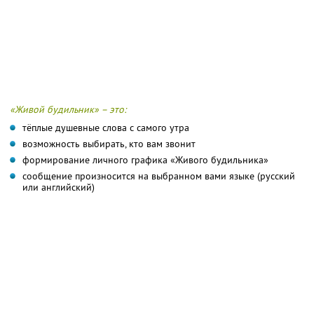
«Живой будильник» – это:
тёплые душевные слова с самого утра
возможность выбирать, кто вам звонит
формирование личного графика «Живого будильника»
сообщение произносится на выбранном вами языке (русский
или английский)