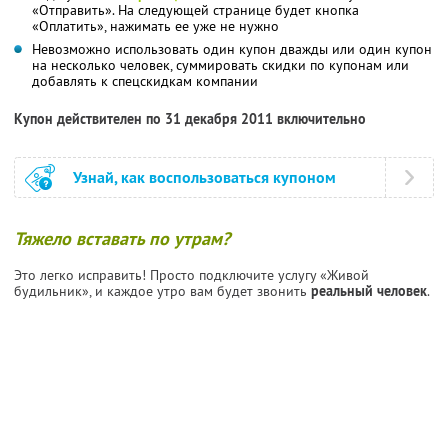
«Отправить». На следующей странице будет кнопка
«Оплатить», нажимать ее уже не нужно
Невозможно использовать один купон дважды или один купон
на несколько человек, суммировать скидки по купонам или
добавлять к спецскидкам компании
Купон действителен по 31 декабря 2011 включительно
Узнай, как воспользоваться купоном
Тяжело вставать по утрам?
Это легко исправить! Просто подключите услугу «Живой
будильник», и каждое утро вам будет звонить
реальный человек
.