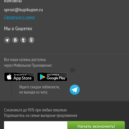
Контакты
sprosi@kupikupon.ru
Связаться с нами
Мы в Соцсетях
Все наши купоны доступны
через Мобильное Приложение:
Ищите скидки поблизости,
не выходя из чата:
Сэкономьте до 90% при любых покупках
Подпишитесь на самые выгодные предложения