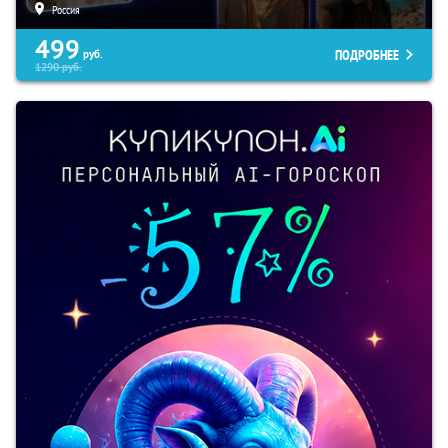
Россия
499
ПОДРОБНЕЕ
руб.
1290
руб.