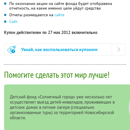
По окончании акции на сайте фонда будет отображена
отчетность, на какие именно цели уйдут средства
Отчеты размещаются на
сайте
Сайт
Купон действителен по 27 мая 2012 включительно
Узнай, как воспользоваться купоном
Помогите сделать этот мир лучше!
Детский фонд «Солнечный город» уже несколько лет
осуществляет выезд детей-инвалидов, проживающих в
детских домах в летние лагеря (специально
организованные туры) за территорией Новосибирской
области.