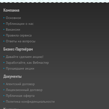
Компания
Основное
Публикации о нас
Вакансии
Правила сервиса
Ответы на вопросы
Бизнес-Партнёрам
Давайте сделаем акцию!
Заработайте, как Вебмастер
Прошедшие акции
Документы
Агентский договор
Лицензионный договор
Публичная оферта
Политика конфиденциальности