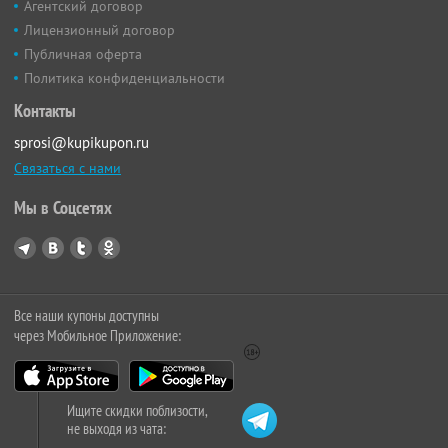
Агентский договор
Лицензионный договор
Публичная оферта
Политика конфиденциальности
Контакты
sprosi@kupikupon.ru
Связаться с нами
Мы в Соцсетях
Все наши купоны доступны
через Мобильное Приложение:
Ищите скидки поблизости,
не выходя из чата: