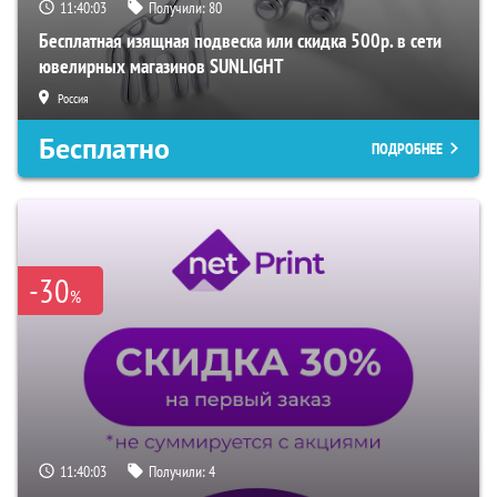
11:40:02
Получили:
80
Бесплатная изящная подвеска или скидка 500р. в сети
ювелирных магазинов SUNLIGHT
Россия
Бесплатно
ПОДРОБНЕЕ
-30
%
11:40:02
Получили:
4