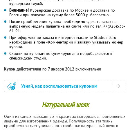
курьерских служб.
Внимание!
Курьерская доставка по Москве и доставка по
России при покупке на сумму более 5000 р. бесплатно.
После приобретения купона необходимо сделать заказ на
выбранную модель палантина на сайте или по тел. +7(926)535-
61-91.
При оформлении заказа в интернет-магазине Studiosilk.ru
необходимо в поле «Комментарии к заказу» указывать номер
купона.
Скидки по купонам не суммируются и не добавляются к
спецскидкам студии.
Купон действителен по 7 января 2012 включительно
Узнай, как воспользоваться купоном
Натуральный шелк
Один из самых изысканных и красивых материалов, применяемых
людьми для изготовления одежды. Популярность эта ткань
приобрела за счет уникального свойства: натуральный шелк в