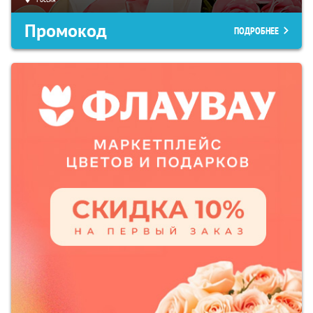
Промокод
ПОДРОБНЕЕ