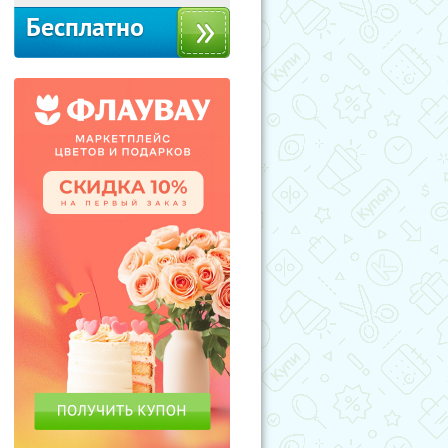
Бесплатно