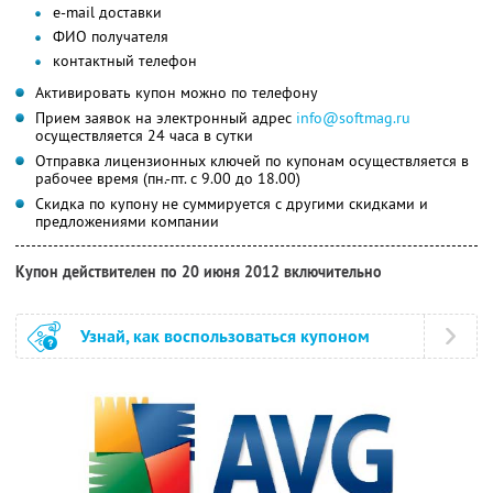
e-mail доставки
ФИО получателя
контактный телефон
Активировать купон можно по телефону
Прием заявок на электронный адрес
info@softmag.ru
осуществляется 24 часа в сутки
Отправка лицензионных ключей по купонам осуществляется в
рабочее время (пн.-пт. с 9.00 до 18.00)
Скидка по купону не суммируется с другими скидками и
предложениями компании
Купон действителен по 20 июня 2012 включительно
Узнай, как воспользоваться купоном