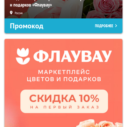
и подарков «Флаувау»
Россия
Промокод
ПОДРОБНЕЕ