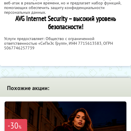
веб-атак в реальном времени, но и предлагает набор функций,
помогающих обеспечить защиту конфиденциальности
персональных данных.
AVG Internet Security – высокий уровень
безопасности!
Услуги предоставляет: Общество с ограниченной
ответственностью «СиПиЭс Групп»,
ИНН 7715613583
, ОГРН
5067746257739
Похожие акции:
-30
%