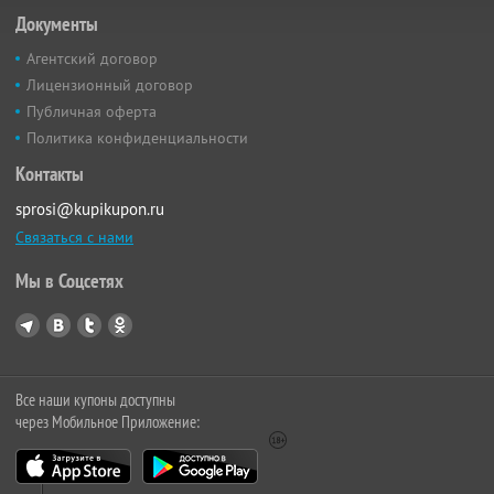
Документы
Агентский договор
Лицензионный договор
Публичная оферта
Политика конфиденциальности
Контакты
sprosi@kupikupon.ru
Связаться с нами
Мы в Соцсетях
Все наши купоны доступны
через Мобильное Приложение: