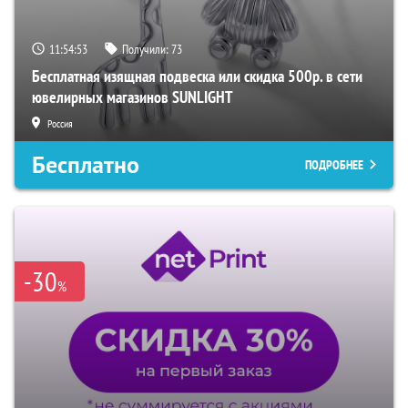
11:54:52
Получили:
73
Бесплатная изящная подвеска или скидка 500р. в сети
ювелирных магазинов SUNLIGHT
Россия
Бесплатно
ПОДРОБНЕЕ
-30
%