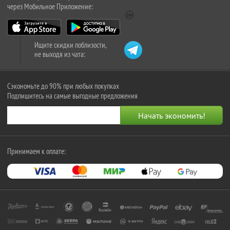
через Мобильное Приложение:
Ищите скидки поблизости,
не выходя из чата:
Сэкономьте до 90% при любых покупках
Подпишитесь на самые выгодные предложения
Принимаем к оплате: