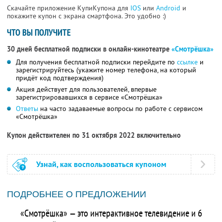
Скачайте приложение КупиКупона для
IOS
или
Android
и
покажите купон с экрана смартфона. Это удобно :)
ЧТО ВЫ ПОЛУЧИТЕ
30 дней бесплатной подписки в онлайн-кинотеатре
«Смотрёшка»
Для получения бесплатной подписки перейдите по
ссылке
и
зарегистрируйтесь (укажите номер телефона, на который
придёт код подтверждения)
Акция действует для пользователей, впервые
зарегистрировавшихся в сервисе «Смотрёшка»
Ответы
на часто задаваемые вопросы по работе с сервисом
«Смотрёшка»
Купон действителен по 31 октября 2022 включительно
Узнай, как воспользоваться купоном
ПОДРОБНЕЕ О ПРЕДЛОЖЕНИИ
«Смотрёшка» — это интерактивное телевидение и 6