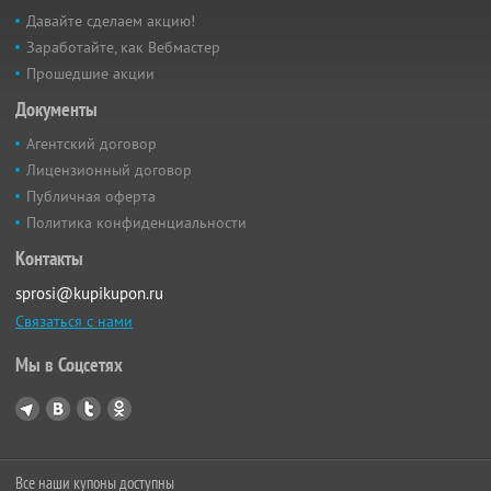
Давайте сделаем акцию!
Заработайте, как Вебмастер
Прошедшие акции
Документы
Агентский договор
Лицензионный договор
Публичная оферта
Политика конфиденциальности
Контакты
sprosi@kupikupon.ru
Связаться с нами
Мы в Соцсетях
Все наши купоны доступны