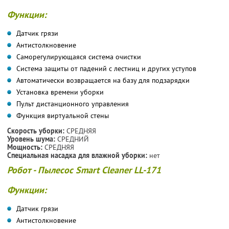
Функции:
Датчик грязи
Антистолкновение
Саморегулирующаяся система очистки
Система защиты от падений с лестниц и других уступов
Автоматически возвращается на базу для подзарядки
Установка времени уборки
Пульт дистанционного управления
Функция виртуальной стены
Скорость уборки:
СРЕДНЯЯ
Уровень шума:
СРЕДНИЙ
Мощность:
СРЕДНЯЯ
Специальная насадка для влажной уборки:
нет
Робот - Пылесос Smart Cleaner LL-171
Функции:
Датчик грязи
Антистолкновение