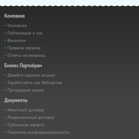
Компания
Основное
Публикации о нас
Вакансии
Правила сервиса
Ответы на вопросы
Бизнес-Партнёрам
Давайте сделаем акцию!
Заработайте, как Вебмастер
Прошедшие акции
Документы
Агентский договор
Лицензионный договор
Публичная оферта
Политика конфиденциальности