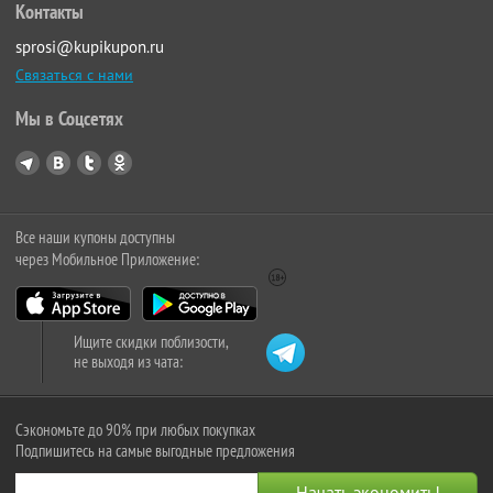
Контакты
sprosi@kupikupon.ru
Связаться с нами
Мы в Соцсетях
Все наши купоны доступны
через Мобильное Приложение:
Ищите скидки поблизости,
не выходя из чата:
Сэкономьте до 90% при любых покупках
Подпишитесь на самые выгодные предложения