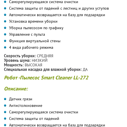
Саморегулирующаяся система очистки
Система защиты от падений с лестниц и других уступов
Автоматически возвращается на базу для подзарядки
Установка времени уборки
Уборка пылесосом по графику
Управление с пульта
Функция виртуальной стены
4 вида рабочего режима
Скорость уборки:
СРЕДНЯЯ
Уровень шума:
НИЗКИЙ
Мощность:
ВЫСОКАЯ
Специальная насадка для влажной уборки:
ДА
Робот -Пылесос Smart Cleaner LL-272
Описание:
Датчик грязи
Антистолкновение
Саморегулирующаяся система очистки
Система защиты от падений
Автоматически возвращается на базу для подзарядки