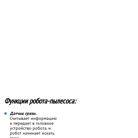
Функции робота-пылесоса:
Датчик грязи.
Считывает информацию
и передает в головное
устройство робота, и
робот начинает искать
грязь.