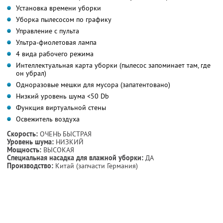
Установка времени уборки
Уборка пылесосом по графику
Управление с пульта
Ультра-фиолетовая лампа
4 вида рабочего режима
Интеллектуальная карта уборки (пылесос запоминает там, где
он убрал)
Одноразовые мешки для мусора (запатентовано)
Низкий уровень шума <50 Db
Функция виртуальной стены
Освежитель воздуха
Скорость:
ОЧЕНЬ БЫСТРАЯ
Уровень шума:
НИЗКИЙ
Мощность:
ВЫСОКАЯ
Специальная насадка для влажной уборки:
ДА
Производство:
Китай (запчасти Германия)