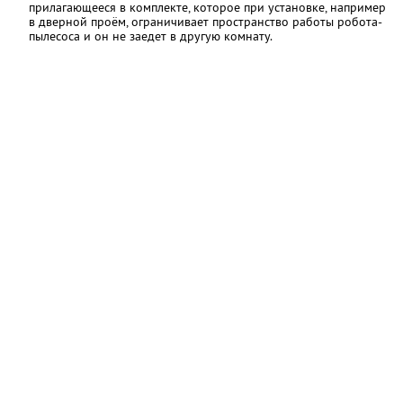
прилагающееся в комплекте, которое при установке, например
в дверной проём, ограничивает пространство работы робота-
пылесоса и он не заедет в другую комнату.