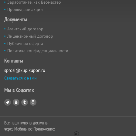
Заработайте, как Вебмастер
Прошедшие акции
Документы
Агентский договор
Лицензионный договор
Публичная оферта
Политика конфиденциальности
Контакты
sprosi@kupikupon.ru
Связаться с нами
Мы в Соцсетях
Все наши купоны доступны
через Мобильное Приложение: