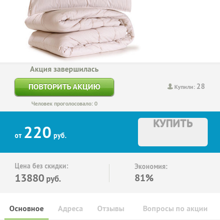
Акция завершилась
28
ПОВТОРИТЬ АКЦИЮ
Купили:
Человек проголосовало: 0
КУПИТЬ
220
от
руб.
Цена без скидки:
Экономия:
13880
81%
руб.
Основное
Адреса
Отзывы
Вопросы по акции