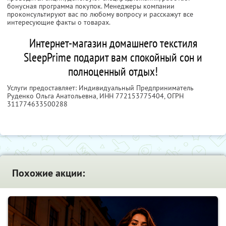
бонусная программа покупок. Менеджеры компании
проконсультируют вас по любому вопросу и расскажут все
интересующие факты о товарах.
Интернет-магазин домашнего текстиля
SleepPrime подарит вам спокойный сон и
полноценный отдых!
Услуги предоставляет: Индивидуальный Предприниматель
Руденко Ольга Анатольевна,
ИНН 772153775404
, ОГРН
311774633500288
Похожие акции: