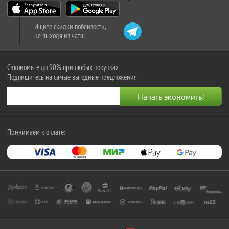
Ищите скидки поблизости,
не выходя из чата:
Сэкономьте до 90% при любых покупках
Подпишитесь на самые выгодные предложения
Принимаем к оплате: