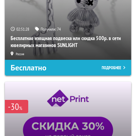
02:51:27
Получили:
74
Бесплатная изящная подвеска или скидка 500р. в сети
ювелирных магазинов SUNLIGHT
Россия
Бесплатно
ПОДРОБНЕЕ
-30
%