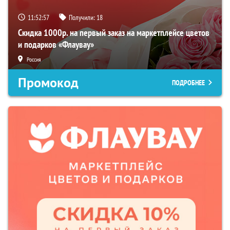
11:52:57
Получили:
18
Скидка 1000р. на первый заказ на маркетплейсе цветов
и подарков «Флаувау»
Россия
Промокод
ПОДРОБНЕЕ