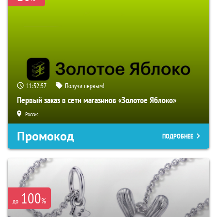
11:52:57
Получи первым!
Первый заказ в сети магазинов «Золотое Яблоко»
Россия
Промокод
ПОДРОБНЕЕ
100
%
до