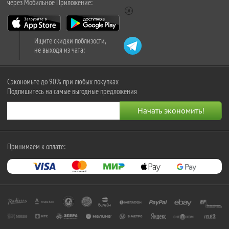
через Мобильное Приложение:
Ищите скидки поблизости,
не выходя из чата:
Сэкономьте до 90% при любых покупках
Подпишитесь на самые выгодные предложения
Принимаем к оплате: