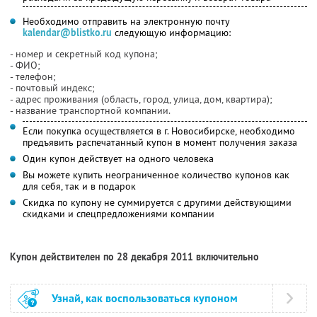
Необходимо отправить на электронную почту
kalendar@blistko.ru
следующую информацию:
- номер и секретный код купона;
- ФИО;
- телефон;
- почтовый индекс;
- адрес проживания (область, город, улица, дом, квартира);
- название транспортной компании.
Если покупка осуществляется в г. Новосибирске, необходимо
предъявить распечатанный купон в момент получения заказа
Один купон действует на одного человека
Вы можете купить неограниченное количество купонов как
для себя, так и в подарок
Скидка по купону не суммируется с другими действующими
скидками и спецпредложениями компании
Купон действителен по 28 декабря 2011 включительно
Узнай, как воспользоваться купоном