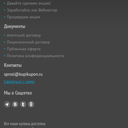
Давайте сделаем акцию!
Заработайте, как Вебмастер
Прошедшие акции
Документы
Агентский договор
Лицензионный договор
Публичная оферта
Политика конфиденциальности
Контакты
sprosi@kupikupon.ru
Связаться с нами
Мы в Соцсетях
Все наши купоны доступны