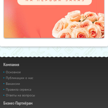
Компания
Основное
Публикации о нас
Вакансии
Правила сервиса
Ответы на вопросы
Бизнес-Партнёрам