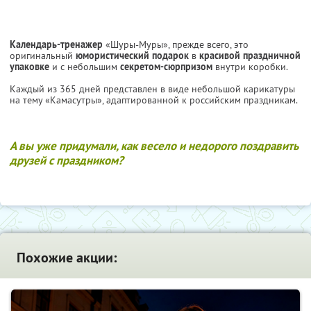
Календарь-тренажер
«Шуры-Муры», прежде всего, это
оригинальный
юмористический подарок
в
красивой праздничной
упаковке
и с небольшим
секретом-сюрпризом
внутри коробки.
Каждый из 365 дней представлен в виде небольшой карикатуры
на тему «Камасутры», адаптированной к российским праздникам.
А вы уже придумали, как весело и недорого поздравить
друзей с праздником?
Похожие акции: