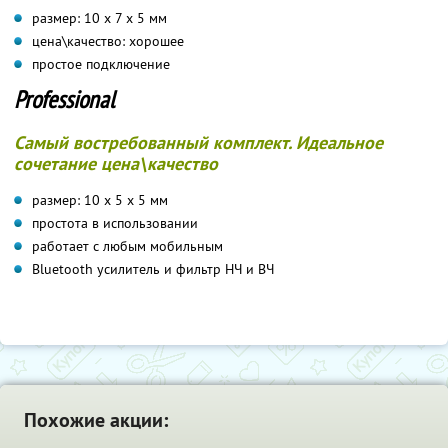
размер: 10 х 7 х 5 мм
цена\качество: хорошее
простое подключение
Professional
Самый востребованный комплект. Идеальное
сочетание цена\качество
размер: 10 х 5 х 5 мм
простота в использовании
работает с любым мобильным
Bluetooth усилитель и фильтр НЧ и ВЧ
Похожие акции: