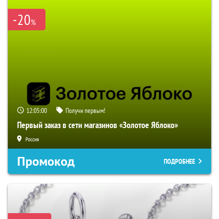
-20
%
12:04:59
Получи первым!
Первый заказ в сети магазинов «Золотое Яблоко»
Россия
Промокод
ПОДРОБНЕЕ