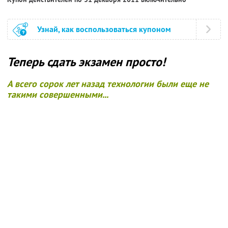
Узнай, как воспользоваться купоном
Теперь сдать экзамен просто!
А всего сорок лет назад технологии были еще не
такими совершенными...