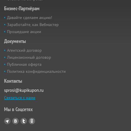
Бизнес-Партнёрам
Давайте сделаем акцию!
Заработайте, как Вебмастер
Прошедшие акции
Документы
Агентский договор
Лицензионный договор
Публичная оферта
Политика конфиденциальности
Контакты
sprosi@kupikupon.ru
Связаться с нами
Мы в Соцсетях