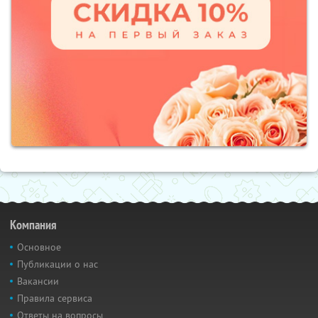
Компания
Основное
Публикации о нас
Вакансии
Правила сервиса
Ответы на вопросы