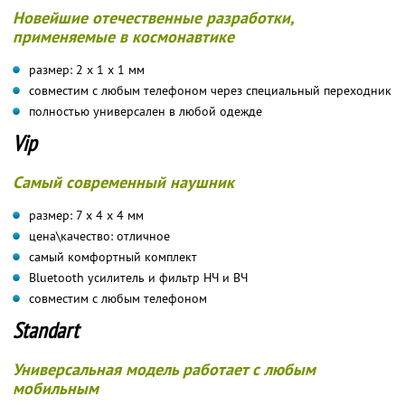
Новейшие отечественные разработки,
применяемые в космонавтике
размер: 2 х 1 х 1 мм
совместим с любым телефоном через специальный переходник
полностью универсален в любой одежде
Vip
Самый современный наушник
размер: 7 х 4 х 4 мм
цена\качество: отличное
самый комфортный комплект
Bluetooth усилитель и фильтр НЧ и ВЧ
совместим с любым телефоном
Standart
Универсальная модель работает с любым
мобильным