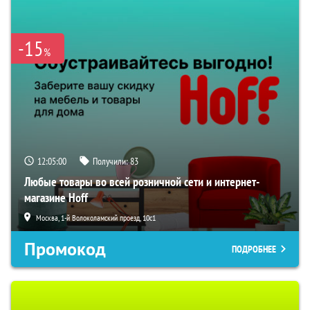
-15
%
12:04:59
Получили:
83
Любые товары во всей розничной сети и интернет-
магазине Hoff
Москва, 1-й Волоколамский проезд, 10с1
Промокод
ПОДРОБНЕЕ