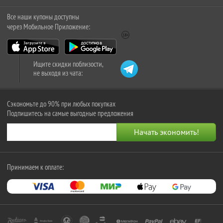
Все наши купоны доступны
через Мобильное Приложение:
Ищите скидки поблизости,
не выходя из чата:
Сэкономьте до 90% при любых покупках
Подпишитесь на самые выгодные предложения
Принимаем к оплате: