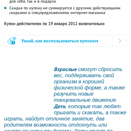
для себя, так и в подарок
Скидка по купону не суммируется с другими действующими
скидками и спецпредложениями интернет-магазина
Купон действителен по 19 января 2012 включительно
Узнай, как воспользоваться купоном
Взрослые
смогут сбросить
вес, поддерживать свой
организм в хорошей
физической форме, а также
разучить новые
танцевальные движения.
Дети
, которые так любят
прыгать и скакать, а также
играть, найдут отличное занятие, дав
родителям возможность отдохнуть или
заняться нужными делами. Дети могут по