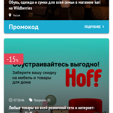
Обувь, одежда и сумки для всей семьи в магазине kari
на Wildberries
Россия
Промокод
ПОДРОБНЕЕ
-15
%
07:50:45
Получили:
83
Любые товары во всей розничной сети и интернет-