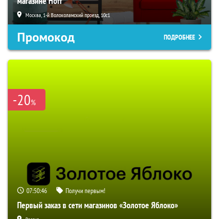
магазине Hoff
Москва, 1-й Волоколамский проезд, 10с1
Промокод
ПОДРОБНЕЕ
-20
%
07:50:45
Получи первым!
Первый заказ в сети магазинов «Золотое Яблоко»