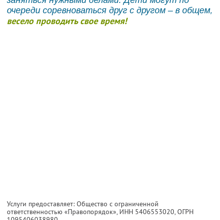
очереди соревноваться друг с другом – в общем,
весело проводить свое время!
Услуги предоставляет: Общество с ограниченной
ответственностью «Правопорядок»,
ИНН 5406553020
, ОГРН
1095406038980