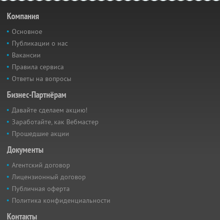
Компания
Основное
Публикации о нас
Вакансии
Правила сервиса
Ответы на вопросы
Бизнес-Партнёрам
Давайте сделаем акцию!
Заработайте, как Вебмастер
Прошедшие акции
Документы
Агентский договор
Лицензионный договор
Публичная оферта
Политика конфиденциальности
Контакты