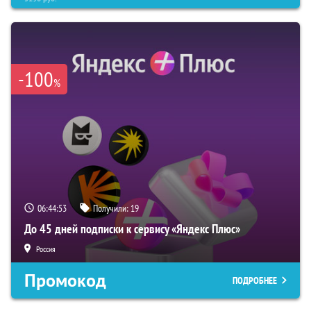
-100
%
06:44:51
Получили:
19
До 45 дней подписки к сервису «Яндекс Плюс»
Россия
Промокод
ПОДРОБНЕЕ