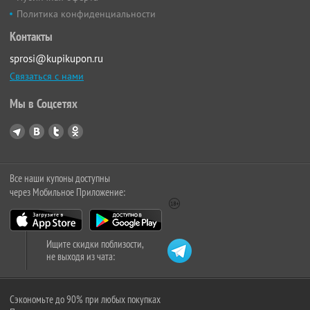
Политика конфиденциальности
Контакты
sprosi@kupikupon.ru
Связаться с нами
Мы в Соцсетях
Все наши купоны доступны
через Мобильное Приложение:
Ищите скидки поблизости,
не выходя из чата:
Сэкономьте до 90% при любых покупках