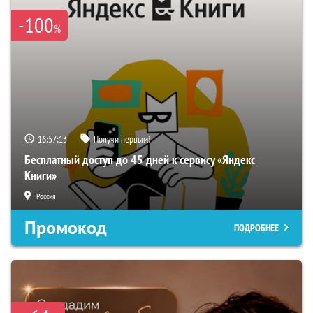
-100
%
16:57:12
Получи первым!
Бесплатный доступ до 45 дней к сервису «Яндекс
Книги»
Россия
Промокод
ПОДРОБНЕЕ