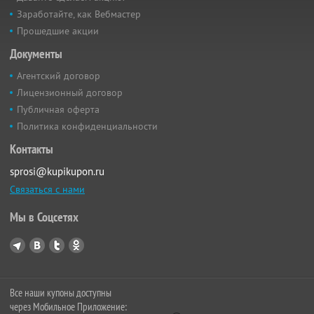
Заработайте, как Вебмастер
Прошедшие акции
Документы
Агентский договор
Лицензионный договор
Публичная оферта
Политика конфиденциальности
Контакты
sprosi@kupikupon.ru
Связаться с нами
Мы в Соцсетях
Все наши купоны доступны
через Мобильное Приложение: