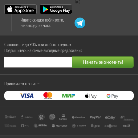
Ищите скидки поблизости,
не выходя из чата:
Сэкономьте до 90% при любых покупках
Подпишитесь на самые выгодные предложения
Принимаем к оплате: