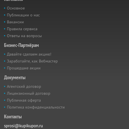
Основное
Публикации о нас
Вакансии
Правила сервиса
Ответы на вопросы
Бизнес-Партнёрам
Давайте сделаем акцию!
Заработайте, как Вебмастер
Прошедшие акции
Документы
Агентский договор
Лицензионный договор
Публичная оферта
Политика конфиденциальности
Контакты
sprosi@kupikupon.ru