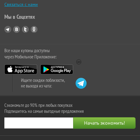
Связаться с нами
Мы в Соцсетях
Все наши купоны доступны
через Мобильное Приложение:
Ищите скидки поблизости,
не выходя из чата:
Сэкономьте до 90% при любых покупках
Подпишитесь на самые выгодные предложения