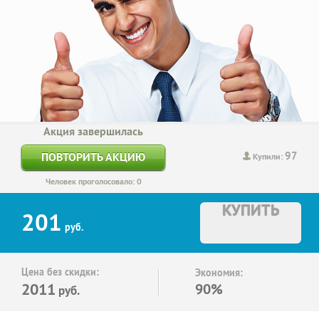
Акция завершилась
97
ПОВТОРИТЬ АКЦИЮ
Купили:
Человек проголосовало: 0
КУПИТЬ
201
руб.
Цена без скидки:
Экономия:
2011
90%
руб.