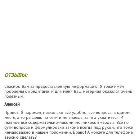
ОТЗЫВЫ:
Спасибо Вам за предоставленную информацию! Я тоже имел
проблемы с кредитами, и для меня Ваш материал оказался очень
полезным.
Алексей
Привет! Я поражен, насколько всё удобно, все вопросы в одном
месте, а то рыщешь по сети и не знаешь, за что ухватиться. И
главное всё содержательно-лаконично, никакой «воды». Всё по
сути вопроса и формулировки закона всегда под рукой, что тоже
немаловажно в нашем положении. Браво! А можете для телефона
версию сделать?