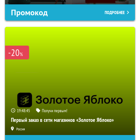
Промокод
ПОДРОБНЕЕ
-20
%
19:48:44
Получи первым!
Первый заказ в сети магазинов «Золотое Яблоко»
Россия