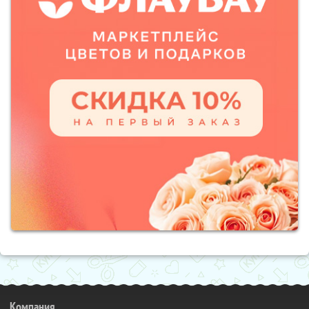
Компания