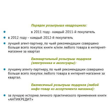
Порядок розыгрыша квадроцикла:
в 2011 году - каждый 2011-й покупатель
в 2012 году – каждый 2012-й покупатель
лучший агент-партнер, по чьей рекомендации совершено
больше всего покупок книги и/или любого товара в интернет-
магазине за квартал
Ежеквартальный розыгрыш подарков
(электроника и аксессуары):
лучшему агенту-партнеру, по чьей рекомендации совершено
больше всего покупок любого товара в интернет-магазине за
квартал.
Ежемесячный розыгрыш подарков (любой
инфо-товар из ассортимента магазина):
за лучшую историю личного практического применения книги
«АНТИКРЕДИТ»