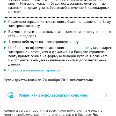
книги). Интернет-магазин будет осуществлять ежемесячные
платежи по кредиту за победителей в течение 3 календарных
месяцев!
После подтверждения заказа, книга будет направлена на Вашу
электронную почту
Вы можете купить и использовать сколько угодно купонов для
себя и в подарок
1 купон действует на 1 электронную книгу
Необходимо оформить заказ книги
на страничке
, указав адрес
электронной почты, имя и фамилию. На Вашу электронную
почту придет ссылка на форму активации купона. После чего
Вы получите ссылку на скачивание книги и дополнительных
данных.
Правила пользования сервисом
Купон действителен по 24 ноября 2011 включительно
Узнай, как воспользоваться купоном
Кредиты сегодня доступны всем, - они помогают нам решать
многие проблемы, как личного плана, так и в бизнесе.
Но,