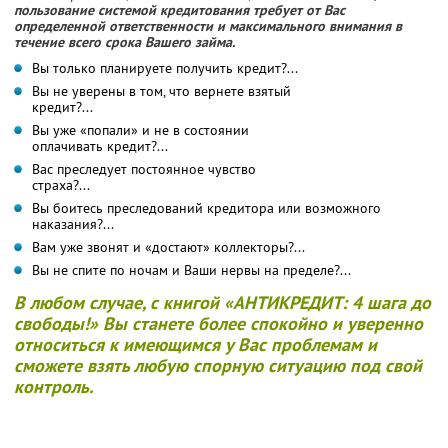
пользование системой кредитования требует от Вас
определенной ответственности и максимального внимания в
течение всего срока Вашего займа.
Вы только планируете получить кредит?...
Вы не уверены в том, что вернете взятый
кредит?...
Вы уже «попали» и не в состоянии
оплачивать кредит?...
Вас преследует постоянное чувство
страха?...
Вы боитесь преследований кредитора или возможного
наказания?...
Вам уже звонят и «достают» коллекторы?...
Вы не спите по ночам и Ваши нервы на пределе?...
В любом случае, с книгой «АНТИКРЕДИТ: 4 шага до
свободы!» Вы станете более спокойно и уверенно
относиться к имеющимся у Вас проблемам и
сможете взять любую спорную ситуацию под свой
контроль.