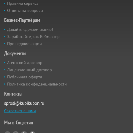
Правила сервиса
Ответы на вопросы
Бизнес-Партнёрам
Давайте сделаем акцию!
Заработайте, как Вебмастер
Прошедшие акции
Документы
Агентский договор
Лицензионный договор
Публичная оферта
Политика конфиденциальности
Контакты
sprosi@kupikupon.ru
Связаться с нами
Мы в Соцсетях