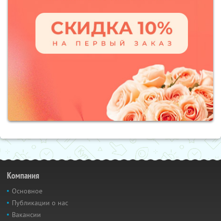
Компания
Основное
Публикации о нас
Вакансии