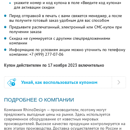
укажите номер и код купона в поле «Введите код купона»
для активации скидки
Перед отправкой в печать с вами свяжется менеджер, а после
вы получите готовый заказ удобным для вас способом
Предъявите распечатанный, электронный или СМС-купон при
получении заказа
Скидка не суммируется с другими спецпредложениями
компании
Информацию по условиям акции можно уточнить по телефону
компании:
+7 (499) 277-07-06
Купон действителен по 17 ноября 2023 включительно
Узнай, как воспользоваться купоном
ПОДРОБНЕЕ О КОМПАНИИ
Компания RhinoDesign — производители, поэтому могут
предложить выгодные цены на рынке. Здесь используется
современное оборудование от известных мировых
производителей. Высокое качество продукции контролируется на
всех этапах производства. Доставка осуществляется по России и