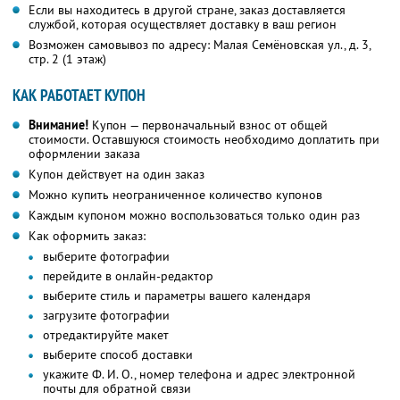
Если вы находитесь в другой стране, заказ доставляется
службой, которая осуществляет доставку в ваш регион
Возможен самовывоз по адресу: Малая Семёновская ул., д. 3,
стр. 2 (1 этаж)
КАК РАБОТАЕТ КУПОН
Внимание!
Купон — первоначальный взнос от общей
стоимости. Оставшуюся стоимость необходимо доплатить при
оформлении заказа
Купон действует на один заказ
Можно купить неограниченное количество купонов
Каждым купоном можно воспользоваться только один раз
Как оформить заказ:
выберите фотографии
перейдите в онлайн-редактор
выберите стиль и параметры вашего календаря
загрузите фотографии
отредактируйте макет
выберите способ доставки
укажите
Ф. И. О.,
номер телефона и адрес электронной
почты для обратной связи