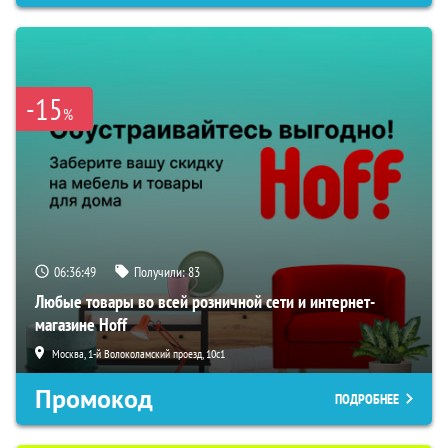
-15
%
06:36:48
Получили:
83
Любые товары во всей розничной сети и интернет-
магазине Hoff
Москва, 1-й Волоколамский проезд, 10с1
Промокод
ПОДРОБНЕЕ