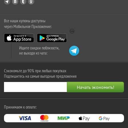
Все наши купоны доступны
через Мобильное Приложение:
Ищите скидки поблизости,
не выходя из чата:
Сэкономьте до 90% при любых покупках
Подпишитесь на самые выгодные предложения
Принимаем к оплате: