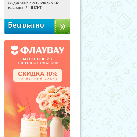
скидка 500р. в сети ювелирных
Россия
магазинов SUNLIGHT
Бесплатно