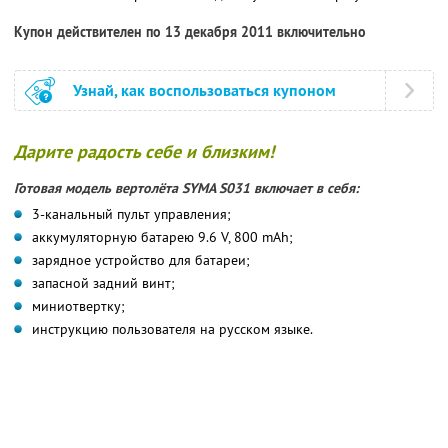
Купон действителен по 13 декабря 2011 включительно
Узнай, как воспользоваться купоном
Дарите радость себе и близким!
Готовая модель вертолёта SYMA S031 включает в себя:
3-канальный пульт управления;
аккумуляторную батарею 9.6 V, 800 mAh;
зарядное устройство для батареи;
запасной задний винт;
миниотвертку;
инструкцию пользователя на русском языке.