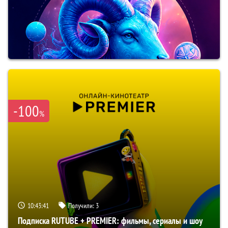
-100
%
10:43:40
Получили:
3
Подписка RUTUBE + PREMIER: фильмы, сериалы и шоу