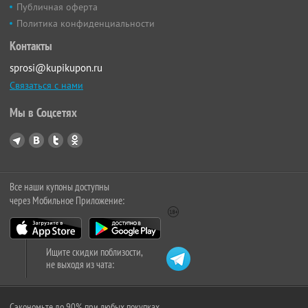
Публичная оферта
Политика конфиденциальности
Контакты
sprosi@kupikupon.ru
Связаться с нами
Мы в Соцсетях
Все наши купоны доступны
через Мобильное Приложение:
Ищите скидки поблизости,
не выходя из чата:
Сэкономьте до 90% при любых покупках