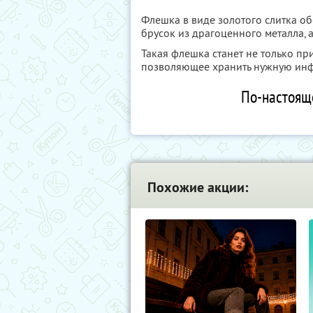
Флешка в виде золотого слитка о
брусок из драгоценного металла,
Такая флешка станет не только пр
позволяющее хранить нужную инф
По-настоящ
Похожие акции: