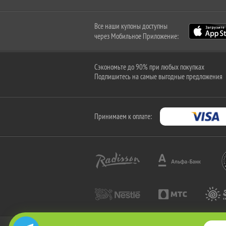
Все наши купоны доступны
через Мобильное Приложение:
Сэкономьте до 90% при любых покупках
Подпишитесь на самые выгодные предложения
Принимаем к оплате: