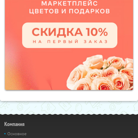
Компания
Основное