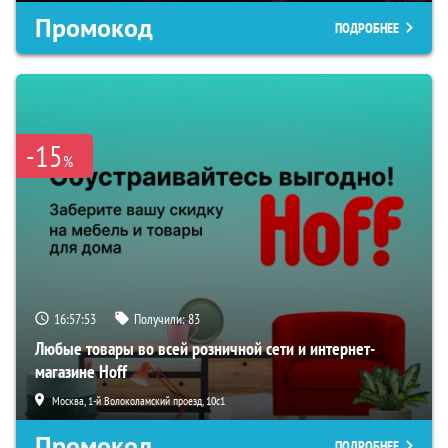
Промокод
ПОДРОБНЕЕ
-15
%
16:57:52
Получили:
83
Любые товары во всей розничной сети и интернет-
магазине Hoff
Москва, 1-й Волоколамский проезд, 10с1
Промокод
ПОДРОБНЕЕ