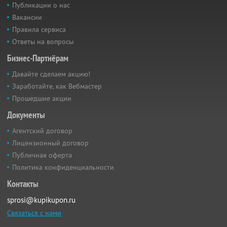
Публикации о нас
Вакансии
Правила сервиса
Ответы на вопросы
Бизнес-Партнёрам
Давайте сделаем акцию!
Заработайте, как Вебмастер
Прошедшие акции
Документы
Агентский договор
Лицензионный договор
Публичная оферта
Политика конфиденциальности
Контакты
sprosi@kupikupon.ru
Связаться с нами