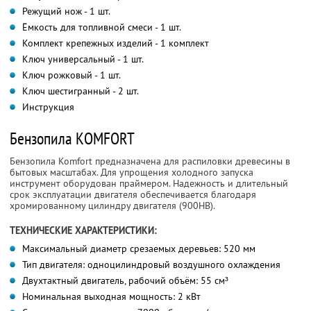
Режущий нож - 1 шт.
Ёмкость для топливной смеси - 1 шт.
Комплект крепежных изделий - 1 комплект
Ключ универсальный - 1 шт.
Ключ рожковый - 1 шт.
Ключ шестигранный - 2 шт.
Инструкция
Бензопила KOMFORT
Бензопила Komfort предназначена для распиловки древесины в
бытовых масштабах. Для упрощения холодного запуска
инструмент оборудован праймером. Надежность и длительный
срок эксплуатации двигателя обеспечивается благодаря
хромированному цилиндру двигателя (900НВ).
ТЕХНИЧЕСКИЕ ХАРАКТЕРИСТИКИ:
Максимальный диаметр срезаемых деревьев: 520 мм
Тип двигателя: одноцилиндровый воздушного охлаждения
Двухтактный двигатель, рабочий объём: 55 см³
Номинальная выходная мощность: 2 кВт