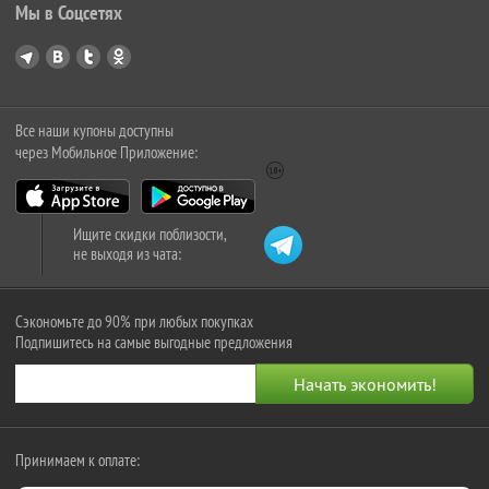
Мы в Соцсетях
Все наши купоны доступны
через Мобильное Приложение:
Ищите скидки поблизости,
не выходя из чата:
Сэкономьте до 90% при любых покупках
Подпишитесь на самые выгодные предложения
Принимаем к оплате: