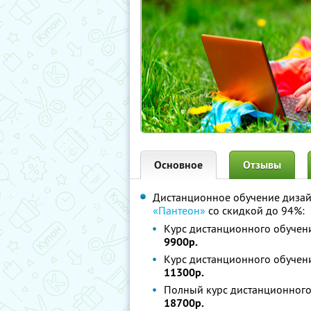
Основное
Отзывы
Дистанционное обучение дизай
«Пантеон»
со скидкой до 94%:
Курс дистанционного обучени
9900р.
Курс дистанционного обучен
11300р.
Полный курс дистанционного
18700р.