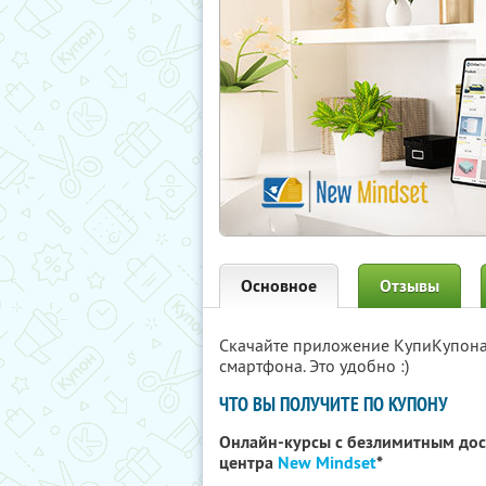
Основное
Отзывы
Скачайте приложение КупиКупон
смартфона. Это удобно :)
ЧТО ВЫ ПОЛУЧИТЕ ПО КУПОНУ
Онлайн-курсы с безлимитным дос
центра
New Mindset
*