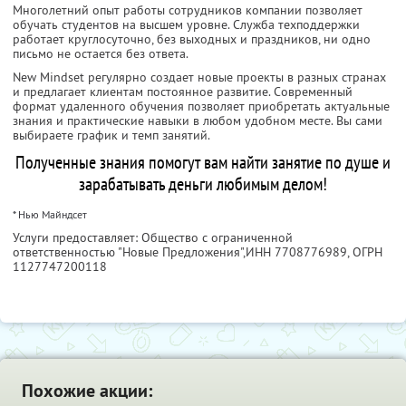
Многолетний опыт работы сотрудников компании позволяет
обучать студентов на высшем уровне. Служба техподдержки
работает круглосуточно, без выходных и праздников, ни одно
письмо не остается без ответа.
New Mindset регулярно создает новые проекты в разных странах
и предлагает клиентам постоянное развитие. Современный
формат удаленного обучения позволяет приобретать актуальные
знания и практические навыки в любом удобном месте. Вы сами
выбираете график и темп занятий.
Полученные знания помогут вам найти занятие по душе и
зарабатывать деньги любимым делом!
* Нью Майндсет
Услуги предоставляет: Общество с ограниченной
ответственностью "Новые Предложения",
ИНН 7708776989
, ОГРН
1127747200118
Похожие акции: