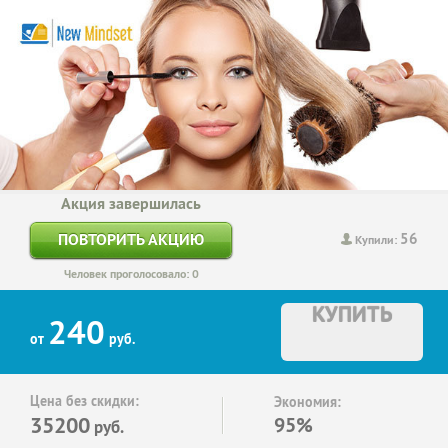
Акция завершилась
56
ПОВТОРИТЬ АКЦИЮ
Купили:
Человек проголосовало: 0
КУПИТЬ
240
от
руб.
Цена без скидки:
Экономия:
35200
95%
руб.