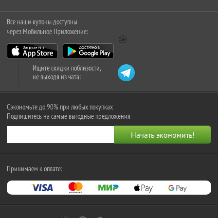
Все наши купоны доступны
через Мобильное Приложение:
Ищите скидки поблизости,
не выходя из чата:
Сэкономьте до 90% при любых покупках
Подпишитесь на самые выгодные предложения
Принимаем к оплате: