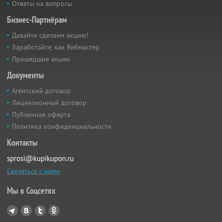
Ответы на вопросы
Бизнес-Партнёрам
Давайте сделаем акцию!
Заработайте, как Вебмастер
Прошедшие акции
Документы
Агентский договор
Лицензионный договор
Публичная оферта
Политика конфиденциальности
Контакты
sprosi@kupikupon.ru
Связаться с нами
Мы в Соцсетях