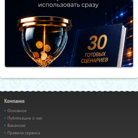
Компания
Основное
Публикации о нас
Вакансии
Правила сервиса