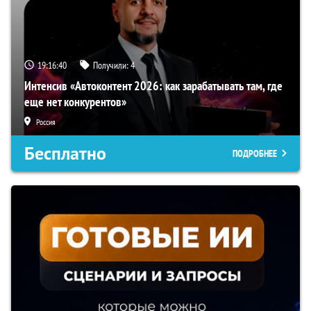
19:16:39
Получили:
4
Интенсив «Автоконтент 2026: как зарабатывать там, где
еще нет конкурентов»
Россия
Бесплатно
ПОДРОБНЕЕ