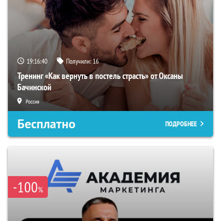
19:16:39
Получили:
16
Тренинг «Как вернуть в постель страсть» от Оксаны
Бачинской
Россия
Бесплатно
ПОДРОБНЕЕ
-100
%