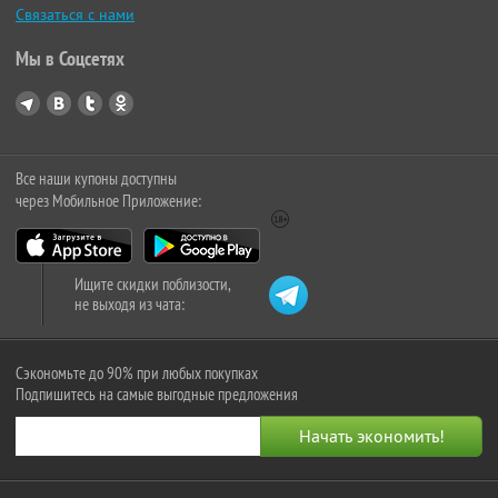
Связаться с нами
Мы в Соцсетях
Все наши купоны доступны
через Мобильное Приложение:
Ищите скидки поблизости,
не выходя из чата:
Сэкономьте до 90% при любых покупках
Подпишитесь на самые выгодные предложения