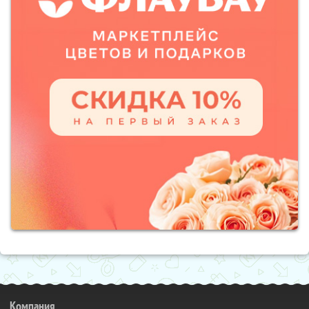
Компания