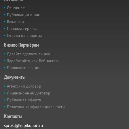
Основное
Публикации о нас
Вакансии
Правила сервиса
Ответы на вопросы
Бизнес-Партнёрам
Давайте сделаем акцию!
Заработайте, как Вебмастер
Прошедшие акции
Документы
Агентский договор
Лицензионный договор
Публичная оферта
Политика конфиденциальности
Контакты
sprosi@kupikupon.ru