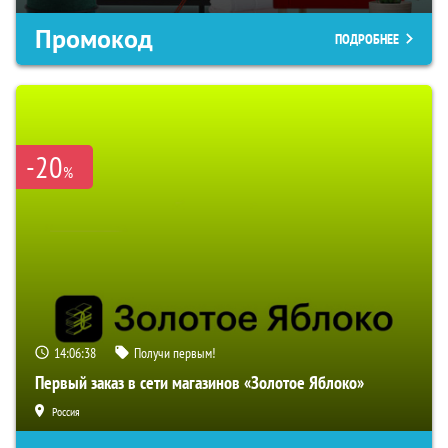
Промокод
ПОДРОБНЕЕ
-20
%
14:06:37
Получи первым!
Первый заказ в сети магазинов «Золотое Яблоко»
Россия