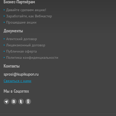
Бизнес-Партнёрам
Давайте сделаем акцию!
Заработайте, как Вебмастер
Прошедшие акции
Документы
Агентский договор
Лицензионный договор
Публичная оферта
Политика конфиденциальности
Контакты
sprosi@kupikupon.ru
Связаться с нами
Мы в Соцсетях