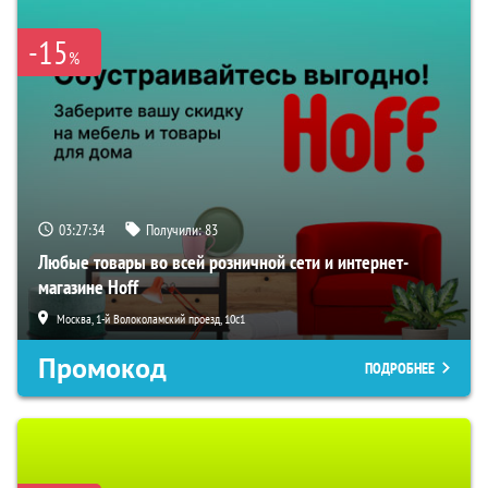
-15
%
03:27:33
Получили:
83
Любые товары во всей розничной сети и интернет-
магазине Hoff
Москва, 1-й Волоколамский проезд, 10с1
Промокод
ПОДРОБНЕЕ