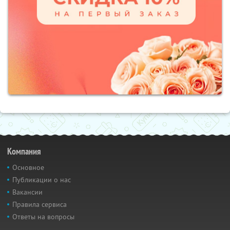
Компания
Основное
Публикации о нас
Вакансии
Правила сервиса
Ответы на вопросы