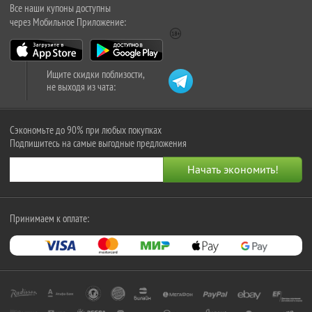
Все наши купоны доступны
через Мобильное Приложение:
Ищите скидки поблизости,
не выходя из чата:
Сэкономьте до 90% при любых покупках
Подпишитесь на самые выгодные предложения
Принимаем к оплате: