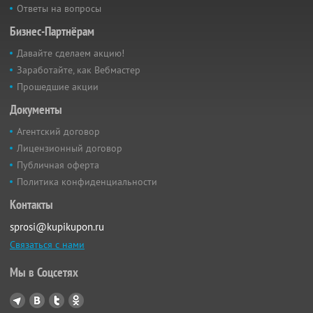
Ответы на вопросы
Бизнес-Партнёрам
Давайте сделаем акцию!
Заработайте, как Вебмастер
Прошедшие акции
Документы
Агентский договор
Лицензионный договор
Публичная оферта
Политика конфиденциальности
Контакты
sprosi@kupikupon.ru
Связаться с нами
Мы в Соцсетях