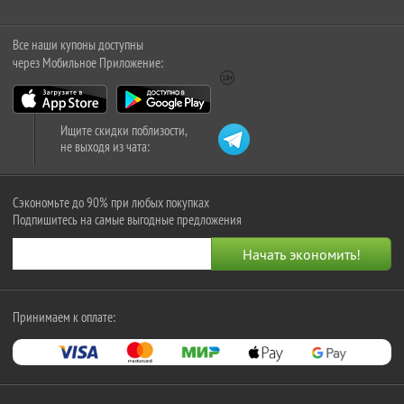
Все наши купоны доступны
через Мобильное Приложение:
Ищите скидки поблизости,
не выходя из чата:
Сэкономьте до 90% при любых покупках
Подпишитесь на самые выгодные предложения
Принимаем к оплате: