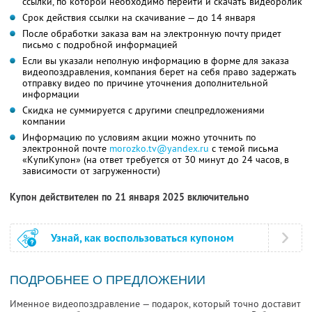
ссылки, по которой необходимо перейти и скачать видеоролик
Срок действия ссылки на скачивание — до 14 января
После обработки заказа вам на электронную почту придет
письмо с подробной информацией
Если вы указали неполную информацию в форме для заказа
видеопоздравления, компания берет на себя право задержать
отправку видео по причине уточнения дополнительной
информации
Скидка не суммируется с другими спецпредложениями
компании
Информацию по условиям акции можно уточнить по
электронной почте
morozko.tv@yandex.ru
с темой письма
«КупиКупон» (на ответ требуется от 30 минут до 24 часов, в
зависимости от загруженности)
Купон действителен по 21 января 2025 включительно
Узнай, как воспользоваться купоном
ПОДРОБНЕЕ О ПРЕДЛОЖЕНИИ
Именное видеопоздравление — подарок, который точно доставит