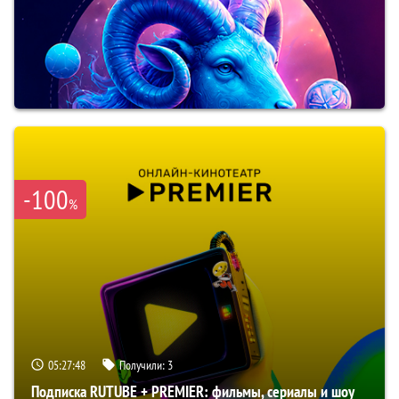
-100
%
05:27:47
Получили:
3
Подписка RUTUBE + PREMIER: фильмы, сериалы и шоу