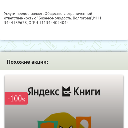
Услуги предоставляет: Общество с ограниченной
ответственностью "Бизнес-молодость. Волгоград",
ИНН
3444189628
, ОГРН 1113444024044
Похожие акции:
-100
%