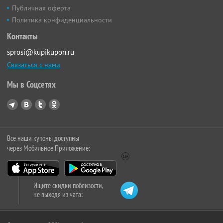
Публичная оферта
Политика конфиденциальности
Контакты
sprosi@kupikupon.ru
Связаться с нами
Мы в Соцсетях
Все наши купоны доступны
через Мобильное Приложение:
Ищите скидки поблизости,
не выходя из чата: