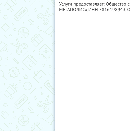
Услуги предоставляет: Общество с
МЕГАПОЛИС»,
ИНН 7816198943
, 