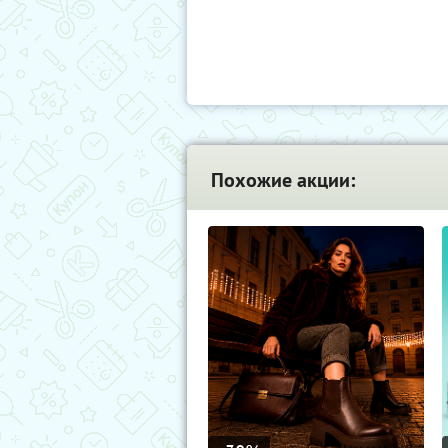
Похожие акции: