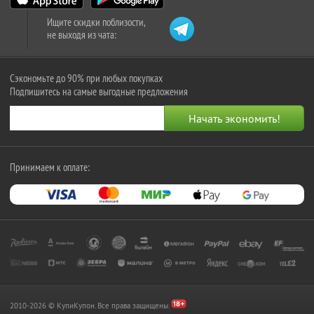
Ищите скидки поблизости,
не выходя из чата:
Сэкономьте до 90% при любых покупках
Подпишитесь на самые выгодные предложения
Принимаем к оплате:
2010-2026 © КупиКупон. Все права защищены.