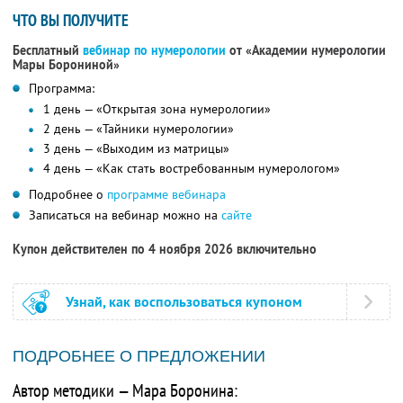
ЧТО ВЫ ПОЛУЧИТЕ
Бесплатный
вебинар по нумерологии
от «Академии нумерологии
Мары Борониной»
Программа:
1 день — «Открытая зона нумерологии»
2 день — «Тайники нумерологии»
3 день — «Выходим из матрицы»
4 день — «Как стать востребованным нумерологом»
Подробнее о
программе вебинара
Записаться на вебинар можно на
сайте
Купон действителен по 4 ноября 2026 включительно
Узнай, как воспользоваться купоном
ПОДРОБНЕЕ О ПРЕДЛОЖЕНИИ
Автор методики — Мара Боронина: