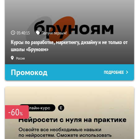
05:40:14
Получи первым!
Курсы по разработке, маркетингу, дизайну и не только от
школы «Бруноям»
Россия
Промокод
ПОДРОБНЕЕ
-60
%