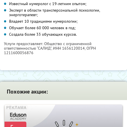
Известный нумеролог с 19-летним опытом;
Эксперт в области трансперсональной психологии,
энерготерапевт;
Владеет 10 традициями нумерологии;
Обучает более 60 000 человек в год;
Создала более 33 обучающих курсов.
Услуги предоставляет: Общество с ограниченной
ответственностью “САЛИД”,
ИНН 1656120014
, ОГРН
1211600056876
Похожие акции: