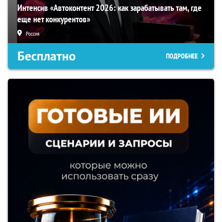
Интенсив «Автоконтент 2026: как зарабатывать там, где
еще нет конкурентов»
Россия
Бесплатно
ПОДРОБНЕЕ