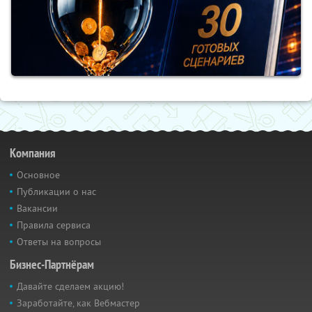
Компания
Основное
Публикации о нас
Вакансии
Правила сервиса
Ответы на вопросы
Бизнес-Партнёрам
Давайте сделаем акцию!
Заработайте, как Вебмастер