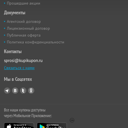
Прошедшие акции
Документы
Агентский договор
Лицензионный договор
Публичная оферта
Политика конфиденциальности
Контакты
sprosi@kupikupon.ru
Связаться с нами
Мы в Соцсетях
Все наши купоны доступны
через Мобильное Приложение: