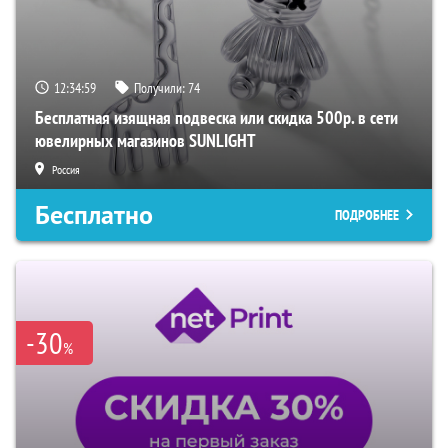
12:34:58
Получили:
74
Бесплатная изящная подвеска или скидка 500р. в сети
ювелирных магазинов SUNLIGHT
Россия
Бесплатно
ПОДРОБНЕЕ
-30
%