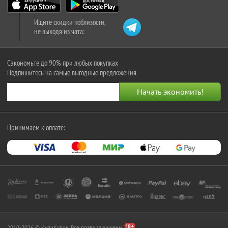
Ищите скидки поблизости,
не выходя из чата:
Сэкономьте до 90% при любых покупках
Подпишитесь на самые выгодные предложения
Принимаем к оплате:
2010-2026 © КупиКупон. Все права защищены.