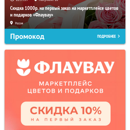
Скидка 1000р. на первый заказ на маркетплейсе цветов
и подарков «Флаувау»
Россия
Промокод
ПОДРОБНЕЕ