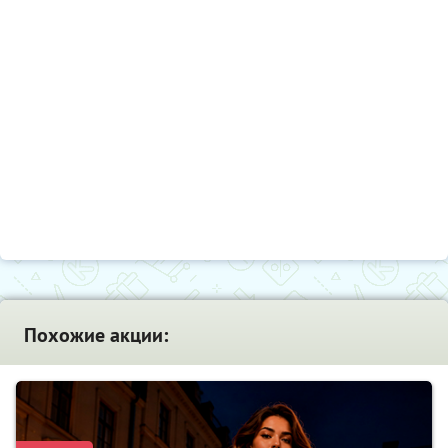
Похожие акции: