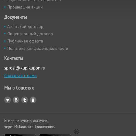
Прошедшие акции
Документы
Агентский договор
Лицензионный договор
Публичная оферта
Политика конфиденциальности
Контакты
sprosi@kupikupon.ru
Связаться с нами
Мы в Соцсетях
Все наши купоны доступны
через Мобильное Приложение: