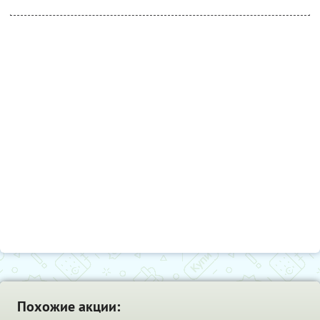
Похожие акции: