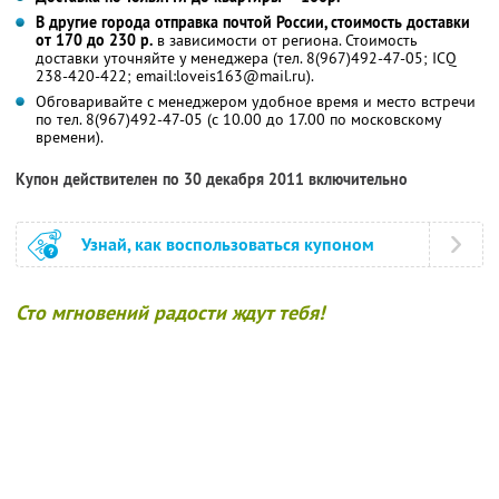
В другие города отправка почтой России, стоимость доставки
от 170 до 230 р.
в зависимости от региона. Стоимость
доставки уточняйте у менеджера (тел. 8(967)492-47-05; ICQ
238-420-422; email:loveis163@mail.ru).
Обговаривайте с менеджером удобное время и место встречи
по тел. 8(967)492-47-05 (с 10.00 до 17.00 по московскому
времени).
Купон действителен по 30 декабря 2011 включительно
Узнай, как воспользоваться купоном
Сто мгновений радости ждут тебя!