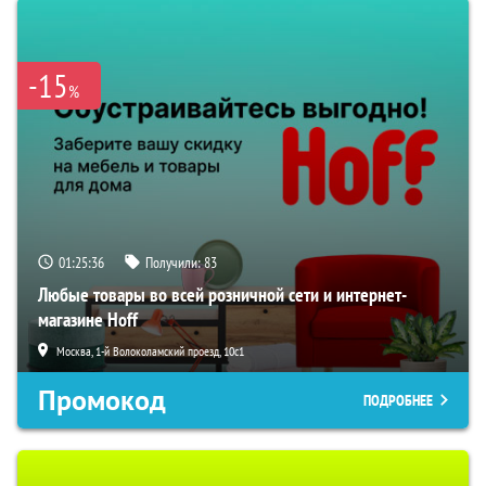
-15
%
01:25:35
Получили:
83
Любые товары во всей розничной сети и интернет-
магазине Hoff
Москва, 1-й Волоколамский проезд, 10с1
Промокод
ПОДРОБНЕЕ