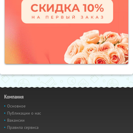
Компания
Основное
Публикации о нас
Вакансии
Правила сервиса