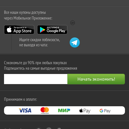
Все наши купоны доступны
через Мобильное Приложение:
Ищите скидки поблизости,
не выходя из чата:
Сэкономьте до 90% при любых покупках
Подпишитесь на самые выгодные предложения
Принимаем к оплате: