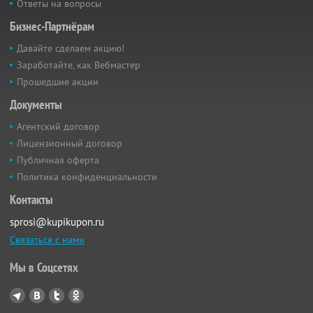
Ответы на вопросы
Бизнес-Партнёрам
Давайте сделаем акцию!
Заработайте, как Вебмастер
Прошедшие акции
Документы
Агентский договор
Лицензионный договор
Публичная оферта
Политика конфиденциальности
Контакты
sprosi@kupikupon.ru
Связаться с нами
Мы в Соцсетях