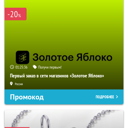
-20
%
01:25:35
Получи первым!
Первый заказ в сети магазинов «Золотое Яблоко»
Россия
Промокод
ПОДРОБНЕЕ