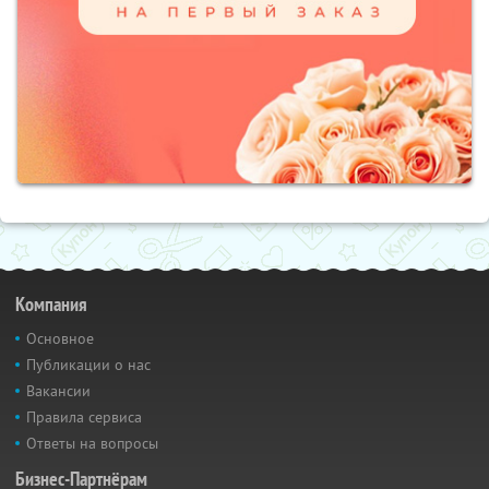
Компания
Основное
Публикации о нас
Вакансии
Правила сервиса
Ответы на вопросы
Бизнес-Партнёрам