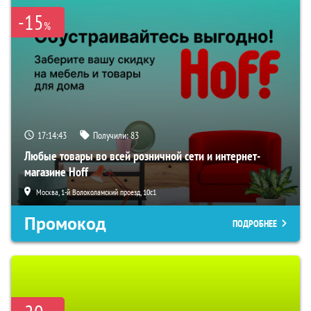
-15
%
17:14:42
Получили:
83
Любые товары во всей розничной сети и интернет-
магазине Hoff
Москва, 1-й Волоколамский проезд, 10с1
Промокод
ПОДРОБНЕЕ