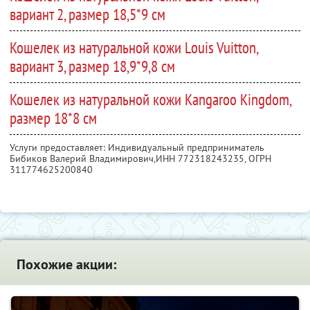
вариант 2, размер 18,5*9 см
Кошелек из натуральной кожи Louis Vuitton,
вариант 3, размер 18,9*9,8 см
Кошелек из натуральной кожи Kangaroo Kingdom,
размер 18*8 см
Услуги предоставляет: Индивидуальный предприниматель
Бибиков Валерий Владимирович,
ИНН 772318243235
, ОГРН
311774625200840
Похожие акции: