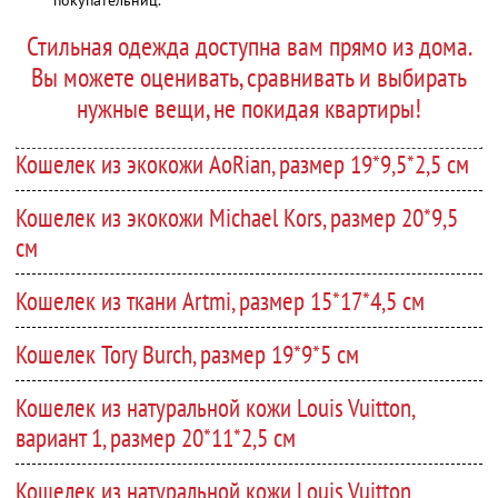
Стильная одежда доступна вам прямо из дома.
Вы можете оценивать, сравнивать и выбирать
нужные вещи, не покидая квартиры!
Кошелек из экокожи AoRian, размер 19*9,5*2,5 см
Кошелек из экокожи Michael Кors, размер 20*9,5
см
Кошелек из ткани Artmi, размер 15*17*4,5 см
Кошелек Tory Burch, размер 19*9*5 см
Кошелек из натуральной кожи Louis Vuitton,
вариант 1, размер 20*11*2,5 см
Кошелек из натуральной кожи Louis Vuitton,