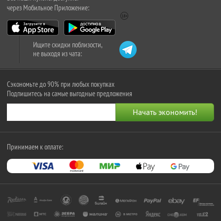
через Мобильное Приложение:
Ищите скидки поблизости,
не выходя из чата:
Сэкономьте до 90% при любых покупках
Подпишитесь на самые выгодные предложения
Принимаем к оплате: