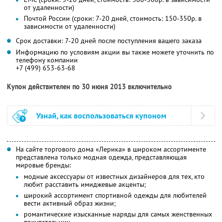
от удаленности)
Почтой России (сроки: 7-20 дней, стоимость: 150-350р. в
зависимости от удаленности)
Срок доставки: 7-20 дней после поступления вашего заказа
Информацию по условиям акции вы также можете уточнить по
телефону компании
+7 (499) 653-63-68
Купон действителен по 30 июня 2013 включительно
Узнай, как воспользоваться купоном
На сайте торгового дома «Лерика» в широком ассортименте
представлена только модная одежда, представляющая
мировые бренды:
модные аксессуары от известных дизайнеров для тех, кто
любит расставить имиджевые акценты;
широкий ассортимент спортивной одежды для любителей
вести активный образ жизни;
романтические изысканные наряды для самых женственных
покупательниц.