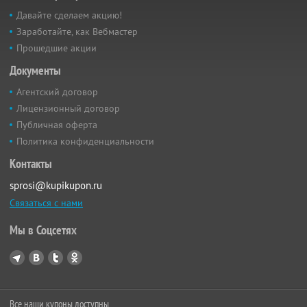
Давайте сделаем акцию!
Заработайте, как Вебмастер
Прошедшие акции
Документы
Агентский договор
Лицензионный договор
Публичная оферта
Политика конфиденциальности
Контакты
sprosi@kupikupon.ru
Связаться с нами
Мы в Соцсетях
Все наши купоны доступны