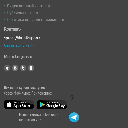
Лицензионный договор
Публичная оферта
Политика конфиденциальности
Контакты
sprosi@kupikupon.ru
Связаться с нами
Мы в Соцсетях
Все наши купоны доступны
через Мобильное Приложение:
Ищите скидки поблизости,
не выходя из чата: