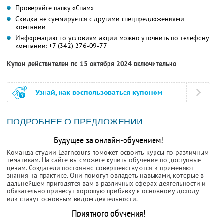
Проверяйте папку «Спам»
Скидка не суммируется с другими спецпредложениями
компании
Информацию по условиям акции можно уточнить по телефону
компании:
+7 (342) 276-09-77
Купон действителен по 15 октября 2024 включительно
Узнай, как воспользоваться купоном
ПОДРОБНЕЕ О ПРЕДЛОЖЕНИИ
Будущее за онлайн-обучением!
Команда студии Learncours поможет освоить курсы по различным
тематикам. На сайте вы сможете купить обучение по доступным
ценам. Создатели постоянно совершенствуются и применяют
знания на практике. Они помогут овладеть навыками, которые в
дальнейшем пригодятся вам в различных сферах деятельности и
обязательно принесут хорошую прибавку к основному доходу
или станут основным видом деятельности.
Приятного обучения!