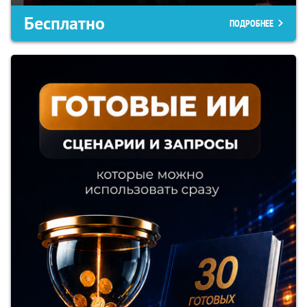
Бесплатно
ПОДРОБНЕЕ