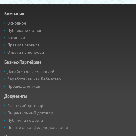
Компания
Основное
Публикации о нас
Вакансии
Правила сервиса
Ответы на вопросы
Бизнес-Партнёрам
Давайте сделаем акцию!
Заработайте, как Вебмастер
Прошедшие акции
Документы
Агентский договор
Лицензионный договор
Публичная оферта
Политика конфиденциальности