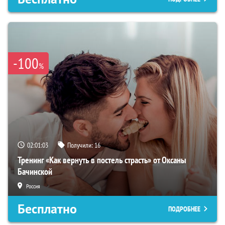
-100
%
02:01:02
Получили:
16
Тренинг «Как вернуть в постель страсть» от Оксаны
Бачинской
Россия
Бесплатно
ПОДРОБНЕЕ