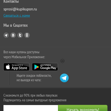
Контакты
sprosi@kupikupon.ru
Связаться с нами
Мы в Соцсетях
Все наши купоны доступны
через Мобильное Приложение:
Ищите скидки поблизости,
не выходя из чата:
Сэкономьте до 90% при любых покупках
Подпишитесь на самые выгодные предложения