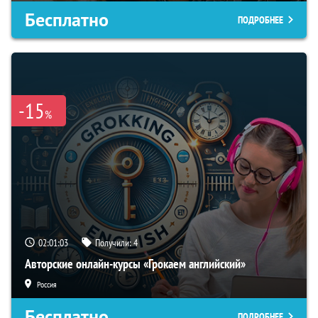
Бесплатно
ПОДРОБНЕЕ
-15
%
02:01:02
Получили:
4
Авторские онлайн-курсы «Грокаем английский»
Россия
Бесплатно
ПОДРОБНЕЕ