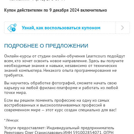
Купон действителен по 9 декабря 2024 включительно
Узнай, как воспользоваться купоном
ПОДРОБНЕЕ О ПРЕДЛОЖЕНИИ
Онлайн-курсы от студии онлайн-обучения Learncours подойдут
всем, кто хочет освоить новое направление. Здесь вы получите
необходимые знания и навыки, независимо от технических
знаний компьютера. Никакого опыта программирования не
требуется.
Вы научитесь обработке фотографий, сможете начать свою
карьеру на любой фриланс-платформе и работать из любой
точки мира.
Если вы решили поменять профессию на одну из самых
востребованных и высокооплачиваемых профессий в
современном мире — этот курс создан специально для вас!
* Лёнкурс
Услуги предоставляет: Индивидуальный предприниматель
Реентович Олег Станиславович,
ИНН 591002854071
, ОГРН