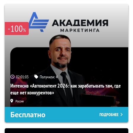
-100
%
02:01:02
Получили:
4
Интенсив «Автоконтент 2026: как зарабатывать там, где
еще нет конкурентов»
Россия
Бесплатно
ПОДРОБНЕЕ