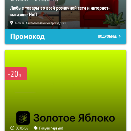
Любые товары во всей розничной сети и интернет-
магазине Hoff
Москва, 1-й Волоколамский проезд, 10с1
Промокод
ПОДРОБНЕЕ
-20
%
00:03:05
Получи первым!