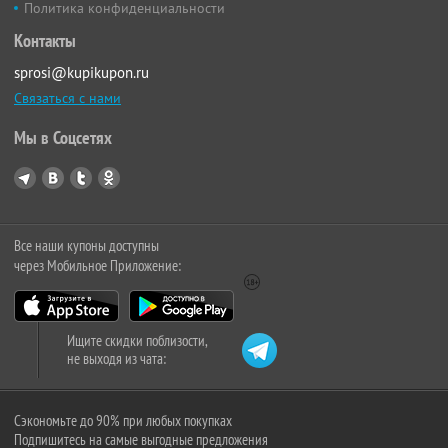
Политика конфиденциальности
Контакты
sprosi@kupikupon.ru
Связаться с нами
Мы в Соцсетях
Все наши купоны доступны
через Мобильное Приложение:
Ищите скидки поблизости,
не выходя из чата:
Сэкономьте до 90% при любых покупках
Подпишитесь на самые выгодные предложения