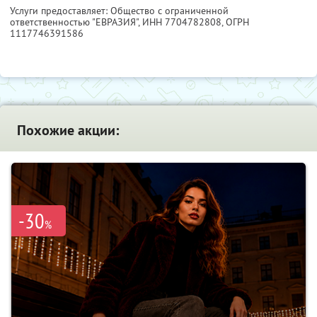
Услуги предоставляет: Общество с ограниченной
ответственностью "ЕВРАЗИЯ",
ИНН 7704782808
, ОГРН
1117746391586
Похожие акции:
-30
%