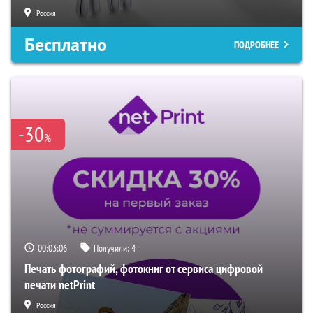
Россия
Бесплатно
ПОДРОБНЕЕ
-30
%
00:03:05
Получили:
4
Печать фотографий, фотокниг от сервиса цифровой
печати netPrint
Россия