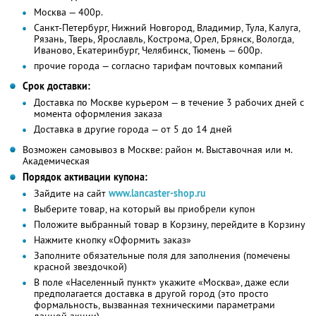
Москва — 400р.
Санкт-Петербург, Нижний Новгород, Владимир, Тула, Калуга,
Рязань, Тверь, Ярославль, Кострома, Орел, Брянск, Вологда,
Иваново, Екатеринбург, Челябинск, Тюмень — 600р.
прочие города — согласно тарифам почтовых компаний
Срок доставки:
Доставка по Москве курьером — в течение 3 рабочих дней с
момента оформления заказа
Доставка в другие города — от 5 до 14 дней
Возможен самовывоз в Москве: район м. Выставочная или м.
Академическая
Порядок активации купона:
Зайдите на сайт
www.lancaster-shop.ru
Выберите товар, на который вы приобрели купон
Положите выбранный товар в Корзину, перейдите в Корзину
Нажмите кнопку «Оформить заказ»
Заполните обязательные поля для заполнения (помечены
красной звездочкой)
В поле «Населенный пункт» укажите «Москва», даже если
предполагается доставка в другой город (это просто
формальность, вызванная техническими параметрами
данной акции)