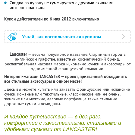
Скидка по купону не суммируется с другими скидками
интернет-магазина
Купон действителен по 6 мая 2012 включительно
Узнай, как воспользоваться купоном
Lancaster
— весьма популярное название. Старинный город в
английском графстве, известный косметический бренд,
респектабельная часовая марка и, конечно, сумки и аксессуары от
одноимённой французской компании.
Интернет-магазин LANCASTER — проект, призванный объединить
все стильные аксессуары в одном месте!
Здесь вы можете купить или заказать французские или испанские
сумки, кожаные или текстильные, классические или не очень,
женские или мужские, деловые портфели, а также стильные
дорожные сумки и чемоданы.
И каждое путешествие — в два раза
комфортнее с качественными, стильными и
удобными сумками от LANCASTER!