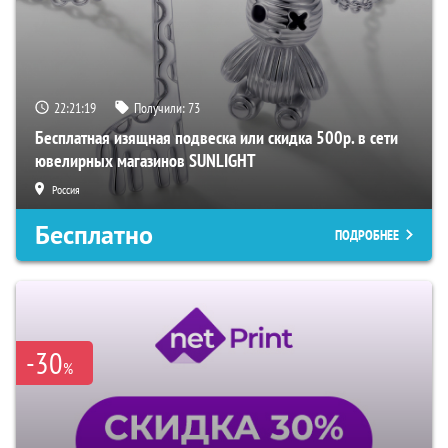
22:21:19
Получили:
73
Бесплатная изящная подвеска или скидка 500р. в сети
ювелирных магазинов SUNLIGHT
Россия
Бесплатно
ПОДРОБНЕЕ
-30
%