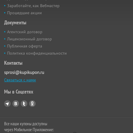
Заработайте, как Вебмастер
Прошедшие акции
Документы
Агентский договор
Лицензионный договор
Публичная оферта
Политика конфиденциальности
Контакты
sprosi@kupikupon.ru
Связаться с нами
Мы в Соцсетях
Все наши купоны доступны
через Мобильное Приложение: