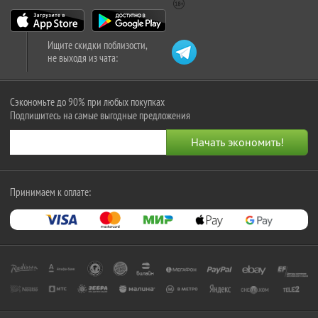
Ищите скидки поблизости,
не выходя из чата:
Сэкономьте до 90% при любых покупках
Подпишитесь на самые выгодные предложения
Принимаем к оплате: