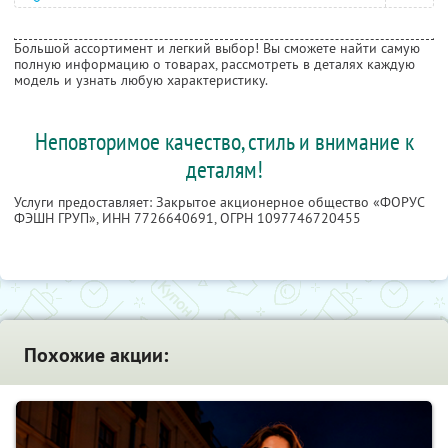
Большой ассортимент и легкий выбор! Вы сможете найти самую
полную информацию о товарах, рассмотреть в деталях каждую
модель и узнать любую характеристику.
Неповторимое качество, стиль и внимание к
деталям!
Услуги предоставляет: Закрытое акционерное общество «ФОРУС
ФЭШН ГРУП»,
ИНН 7726640691
, ОГРН 1097746720455
Похожие акции: