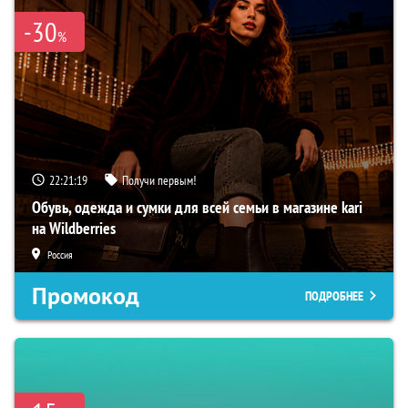
-30
%
22:21:19
Получи первым!
Обувь, одежда и сумки для всей семьи в магазине kari
на Wildberries
Россия
Промокод
ПОДРОБНЕЕ