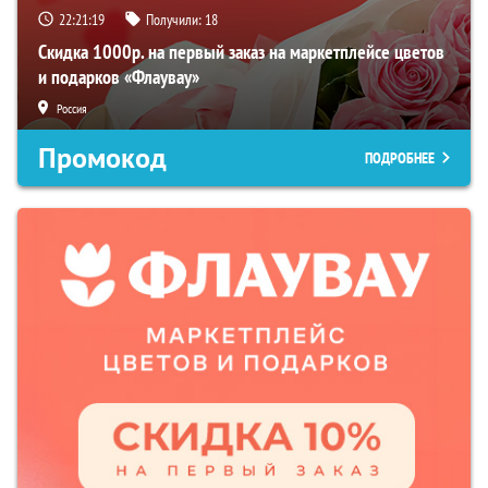
22:21:19
Получили:
18
Скидка 1000р. на первый заказ на маркетплейсе цветов
и подарков «Флаувау»
Россия
Промокод
ПОДРОБНЕЕ