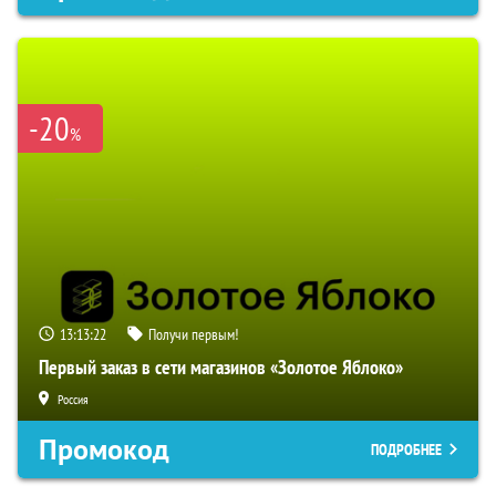
-20
%
13:13:21
Получи первым!
Первый заказ в сети магазинов «Золотое Яблоко»
Россия
Промокод
ПОДРОБНЕЕ