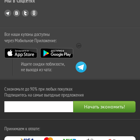
Мы в Соцсетях
Все наши купоны доступны
через Мобильное Приложение:
Ищите скидки поблизости,
не выходя из чата:
Сэкономьте до 90% при любых покупках
Подпишитесь на самые выгодные предложения
Принимаем к оплате: