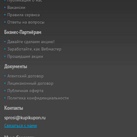
Вакансии
Правила сервиса
Ответы на вопросы
Бизнес-Партнёрам
Давайте сделаем акцию!
Заработайте, как Вебмастер
Прошедшие акции
Документы
Агентский договор
Лицензионный договор
Публичная оферта
Политика конфиденциальности
Контакты
sprosi@kupikupon.ru
Связаться с нами