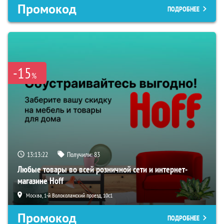
Промокод
ПОДРОБНЕЕ
-15
%
13:13:21
Получили:
83
Любые товары во всей розничной сети и интернет-
магазине Hoff
Москва, 1-й Волоколамский проезд, 10с1
Промокод
ПОДРОБНЕЕ