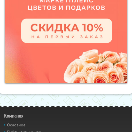
Компания
Основное
Публикации о нас