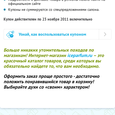
официальном сайте
Купоны не суммируются со спецпредложениями салона.
Купон действителен по 23 ноября 2011 включительно
Узнай, как воспользоваться купоном
Больше никаких утомительных походов по
магазинам! Интернет-магазин
iceparfum.ru
– это
красочный каталог товаров, среди которых вы
обязательно найдете то, что вам необходимо.
Оформить заказ проще простого - достаточно
положить понравившийся товар в корзину!
Выбирайте духи со «своим» характером!