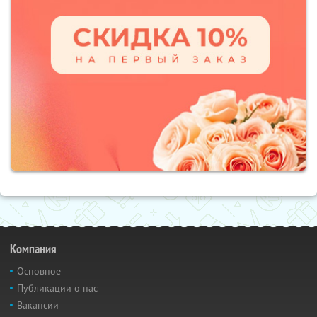
Компания
Основное
Публикации о нас
Вакансии