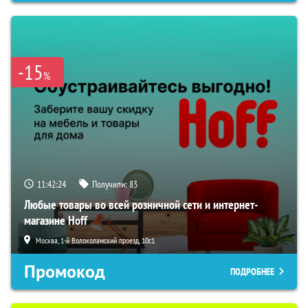
-15
%
11:42:23
Получили:
83
Любые товары во всей розничной сети и интернет-
магазине Hoff
Москва, 1-й Волоколамский проезд, 10с1
Промокод
ПОДРОБНЕЕ