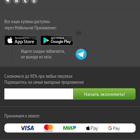
Все наши купоны доступны
через Мобильное Приложение:
Ищите скидки поблизости,
не выходя из чата:
Сэкономьте до 90% при любых покупках
Подпишитесь на самые выгодные предложения
Принимаем к оплате: