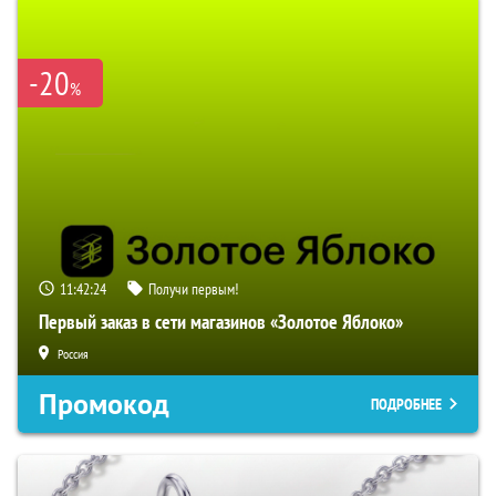
-20
%
11:42:23
Получи первым!
Первый заказ в сети магазинов «Золотое Яблоко»
Россия
Промокод
ПОДРОБНЕЕ