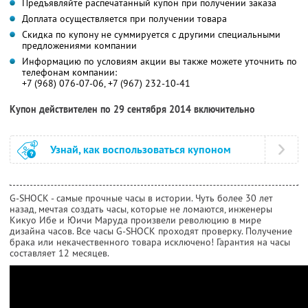
Предъявляйте распечатанный купон при получении заказа
Доплата осуществляется при получении товара
Скидка по купону не суммируется с другими специальными
предложениями компании
Информацию по условиям акции вы также можете уточнить по
телефонам компании:
+7 (968) 076-07-06, +7 (967) 232-10-41
Купон действителен по 29 сентября 2014 включительно
Узнай, как воспользоваться купоном
G-SHOCK - самые прочные часы в истории. Чуть более 30 лет
назад, мечтая создать часы, которые не ломаются, инженеры
Кикуо Ибе и Юичи Маруда произвели революцию в мире
дизайна часов. Все часы G-SHOCK проходят проверку. Получение
брака или некачественного товара исключено! Гарантия на часы
составляет 12 месяцев.