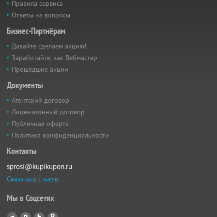
Правила сервиса
Ответы на вопросы
Бизнес-Партнёрам
Давайте сделаем акцию!
Заработайте, как Вебмастер
Прошедшие акции
Документы
Агентский договор
Лицензионный договор
Публичная оферта
Политика конфиденциальности
Контакты
sprosi@kupikupon.ru
Связаться с нами
Мы в Соцсетях