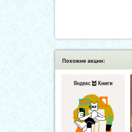
Похожие акции: