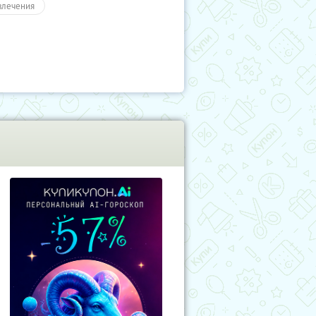
влечения