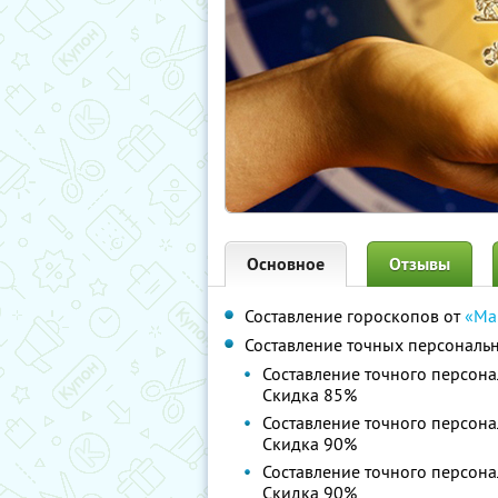
Основное
Отзывы
Составление гороскопов от
«Ма
Составление точных персональ
Составление точного персона
Скидка 85%
Составление точного персона
Скидка 90%
Составление точного персона
Скидка 90%