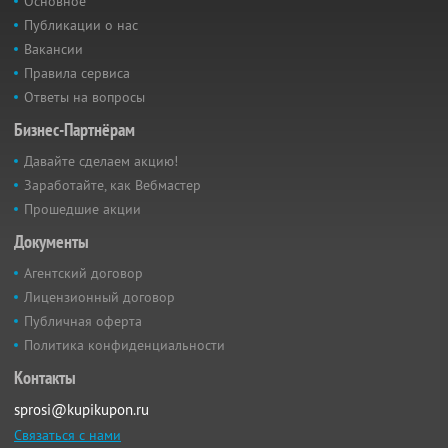
Основное
Публикации о нас
Вакансии
Правила сервиса
Ответы на вопросы
Бизнес-Партнёрам
Давайте сделаем акцию!
Заработайте, как Вебмастер
Прошедшие акции
Документы
Агентский договор
Лицензионный договор
Публичная оферта
Политика конфиденциальности
Контакты
sprosi@kupikupon.ru
Связаться с нами