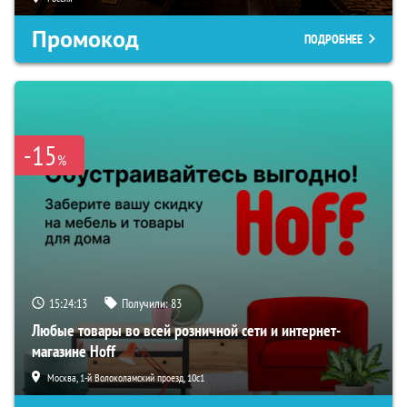
Промокод
ПОДРОБНЕЕ
-15
%
15:24:12
Получили:
83
Любые товары во всей розничной сети и интернет-
магазине Hoff
Москва, 1-й Волоколамский проезд, 10с1