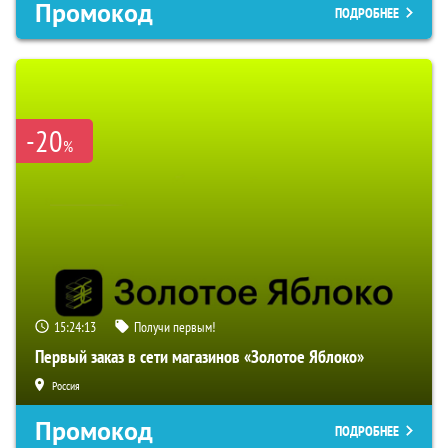
Промокод
ПОДРОБНЕЕ
-20
%
15:24:12
Получи первым!
Первый заказ в сети магазинов «Золотое Яблоко»
Россия
Промокод
ПОДРОБНЕЕ