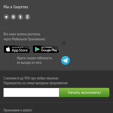
Мы в Соцсетях
Все наши купоны доступны
через Мобильное Приложение:
Ищите скидки поблизости,
не выходя из чата:
Сэкономьте до 90% при любых покупках
Подпишитесь на самые выгодные предложения
Принимаем к оплате: