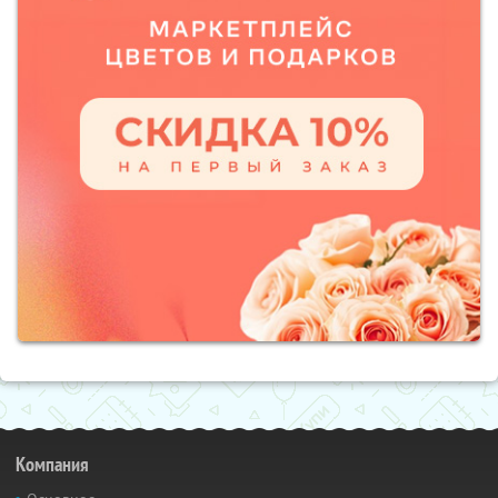
Компания