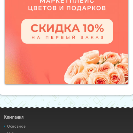
Компания
Основное