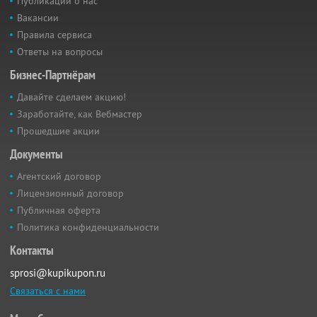
Публикации о нас
Вакансии
Правила сервиса
Ответы на вопросы
Бизнес-Партнёрам
Давайте сделаем акцию!
Заработайте, как Вебмастер
Прошедшие акции
Документы
Агентский договор
Лицензионный договор
Публичная оферта
Политика конфиденциальности
Контакты
sprosi@kupikupon.ru
Связаться с нами