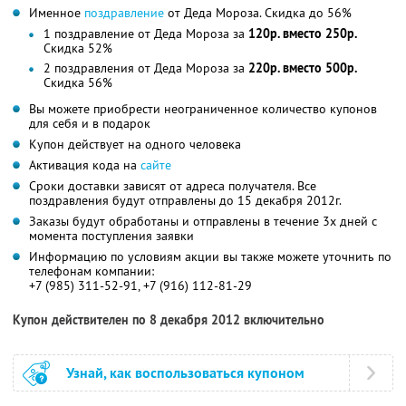
Именное
поздравление
от Деда Мороза. Скидка до 56%
1 поздравление от Деда Мороза за
120р. вместо 250р.
Скидка 52%
2 поздравления от Деда Мороза за
220р. вместо 500р.
Скидка 56%
Вы можете приобрести неограниченное количество купонов
для себя и в подарок
Купон действует на одного человека
Активация кода на
сайте
Сроки доставки зависят от адреса получателя. Все
поздравления будут отправлены до 15 декабря 2012г.
Заказы будут обработаны и отправлены в течение 3х дней с
момента поступления заявки
Информацию по условиям акции вы также можете уточнить по
телефонам компании:
+7 (985) 311-52-91, +7 (916) 112-81-29
Купон действителен по 8 декабря 2012 включительно
Узнай, как воспользоваться купоном