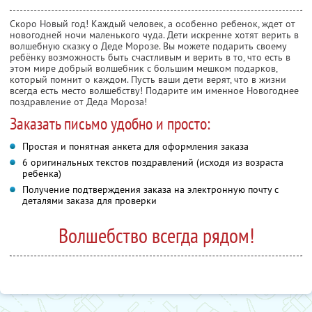
Скоро Новый год! Каждый человек, а особенно ребенок, ждет от
новогодней ночи маленького чуда. Дети искренне хотят верить в
волшебную сказку о Деде Морозе. Вы можете подарить своему
ребёнку возможность быть счастливым и верить в то, что есть в
этом мире добрый волшебник с большим мешком подарков,
который помнит о каждом. Пусть ваши дети верят, что в жизни
всегда есть место волшебству! Подарите им именное Новогоднее
поздравление от Деда Мороза!
Заказать письмо удобно и просто:
Простая и понятная анкета для оформления заказа
6 оригинальных текстов поздравлений (исходя из возраста
ребенка)
Получение подтверждения заказа на электронную почту с
деталями заказа для проверки
Волшебство всегда рядом!