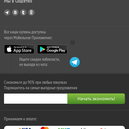
Мы в Соцсетях
Все наши купоны доступны
через Мобильное Приложение:
Ищите скидки поблизости,
не выходя из чата:
Сэкономьте до 90% при любых покупках
Подпишитесь на самые выгодные предложения
Принимаем к оплате: