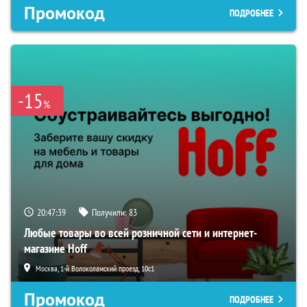
Промокод
ПОДРОБНЕЕ
-15
%
20:47:38
Получили:
83
Любые товары во всей розничной сети и интернет-
магазине Hoff
Москва, 1-й Волоколамский проезд, 10с1
Промокод
ПОДРОБНЕЕ