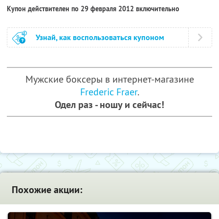
Купон действителен по 29 февраля 2012 включительно
Узнай, как воспользоваться купоном
Мужские боксеры в интернет-магазине
Frederic Fraer
.
Одел раз - ношу и сейчас!
Похожие акции: