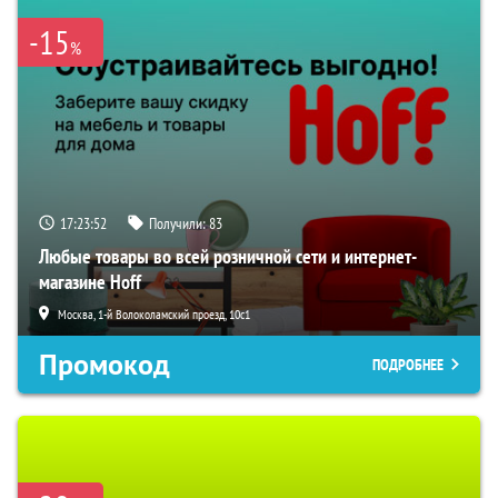
-15
%
17:23:52
Получили:
83
Любые товары во всей розничной сети и интернет-
магазине Hoff
Москва, 1-й Волоколамский проезд, 10с1
Промокод
ПОДРОБНЕЕ