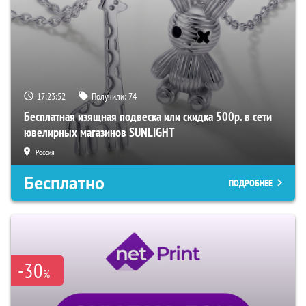
17:23:52
Получили:
74
Бесплатная изящная подвеска или скидка 500р. в сети
ювелирных магазинов SUNLIGHT
Россия
Бесплатно
ПОДРОБНЕЕ
-30
%