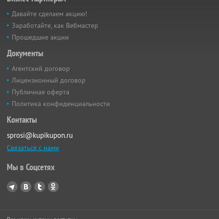
Давайте сделаем акцию!
Заработайте, как Вебмастер
Прошедшие акции
Документы
Агентский договор
Лицензионный договор
Публичная оферта
Политика конфиденциальности
Контакты
sprosi@kupikupon.ru
Связаться с нами
Мы в Соцсетях