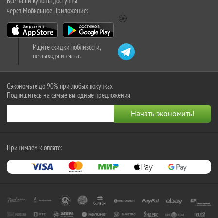
Все наши купоны доступны
через Мобильное Приложение:
Ищите скидки поблизости,
не выходя из чата:
Сэкономьте до 90% при любых покупках
Подпишитесь на самые выгодные предложения
Принимаем к оплате: