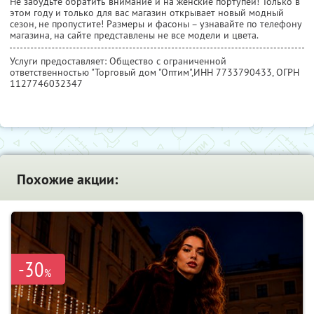
Не забудьте обратить внимание и на женские портупеи! Только в
этом году и только для вас магазин открывает новый модный
сезон, не пропустите! Размеры и фасоны – узнавайте по телефону
магазина, на сайте представлены не все модели и цвета.
Услуги предоставляет: Общество с ограниченной
ответственностью "Торговый дом "Оптим",
ИНН 7733790433
, ОГРН
1127746032347
Похожие акции:
-30
%