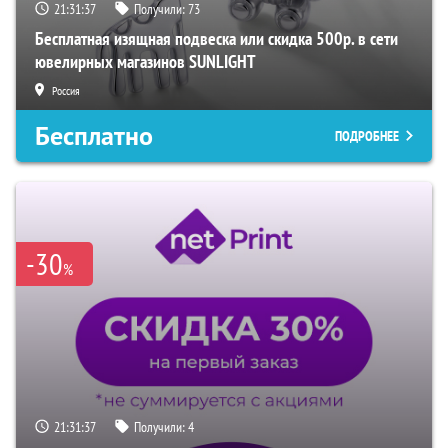
21:31:36
Получили:
73
Бесплатная изящная подвеска или скидка 500р. в сети
ювелирных магазинов SUNLIGHT
Россия
Бесплатно
ПОДРОБНЕЕ
-30
%
21:31:36
Получили:
4