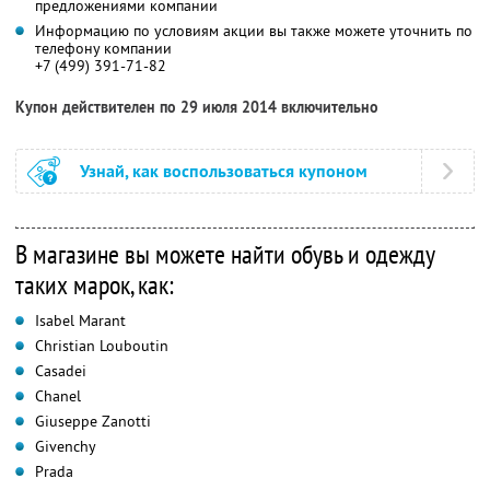
предложениями компании
Информацию по условиям акции вы также можете уточнить по
телефону компании
+7 (499) 391-71-82
Купон действителен по 29 июля 2014 включительно
Узнай, как воспользоваться купоном
В магазине вы можете найти обувь и одежду
таких марок, как:
Isabel Marant
Christian Louboutin
Casadei
Chanel
Giuseppe Zanotti
Givenchy
Prada