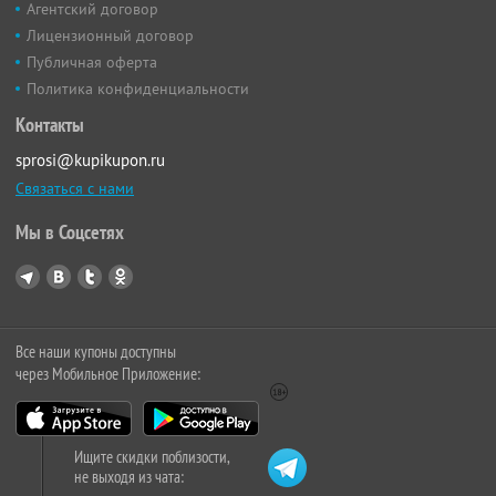
Агентский договор
Лицензионный договор
Публичная оферта
Политика конфиденциальности
Контакты
sprosi@kupikupon.ru
Связаться с нами
Мы в Соцсетях
Все наши купоны доступны
через Мобильное Приложение:
Ищите скидки поблизости,
не выходя из чата: