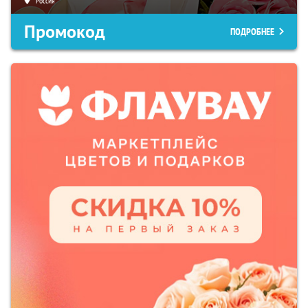
Россия
Промокод
ПОДРОБНЕЕ