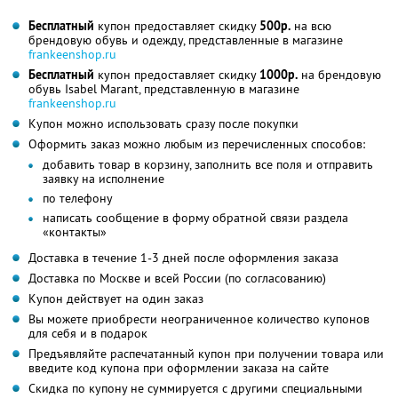
Бесплатный
купон предоставляет скидку
500р.
на всю
брендовую обувь и одежду, представленные в магазине
frankeenshop.ru
Бесплатный
купон предоставляет скидку
1000р.
на брендовую
обувь Isabel Marant, представленную в магазине
frankeenshop.ru
Купон можно использовать сразу после покупки
Оформить заказ можно любым из перечисленных способов:
добавить товар в корзину, заполнить все поля и отправить
заявку на исполнение
по телефону
написать сообщение в форму обратной связи раздела
«контакты»
Доставка в течение 1-3 дней после оформления заказа
Доставка по Москве и всей России (по согласованию)
Купон действует на один заказ
Вы можете приобрести неограниченное количество купонов
для себя и в подарок
Предъявляйте распечатанный купон при получении товара или
введите код купона при оформлении заказа на сайте
Скидка по купону не суммируется с другими специальными