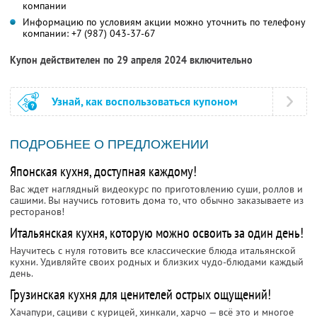
компании
Информацию по условиям акции можно уточнить по телефону
компании:
+7 (987) 043-37-67
Купон действителен по 29 апреля 2024 включительно
Узнай, как воспользоваться купоном
ПОДРОБНЕЕ О ПРЕДЛОЖЕНИИ
Японская кухня, доступная каждому!
Вас ждет наглядный видеокурс по приготовлению суши, роллов и
сашими. Вы научись готовить дома то, что обычно заказываете из
ресторанов!
Итальянская кухня, которую можно освоить за один день!
Научитесь с нуля готовить все классические блюда итальянской
кухни. Удивляйте своих родных и близких чудо-блюдами каждый
день.
Грузинская кухня для ценителей острых ощущений!
Хачапури, сациви с курицей, хинкали, харчо — всё это и многое