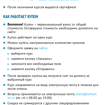
После окончания курсов выдается сертификат
КАК РАБОТАЕТ КУПОН
Внимание!
Купон — первоначальный взнос от общей
стоимости. Оставшуюся стоимость необходимо доплатить на
сайте
Купон действует на один курс
Можно купить неограниченное количество купонов
Оформите заявку на
сайте
:
выберите курс
нажмите кнопку «Заказать»
заполните все необходимые поля
нажмите кнопку «Отправить»
После проверки купона вы получите счет на доплату за
выбранный курс
Курс направляется на вашу электронную почту в течение дня
после оплаты
Вопросы принимаются на электронную почту
client@school-
on.ru
(пн–пт с 08.00 до 19.00)
Скидка не суммируется с другими спецпредложениями