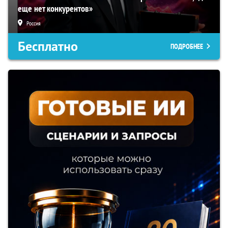
еще нет конкурентов»
Россия
Бесплатно
ПОДРОБНЕЕ