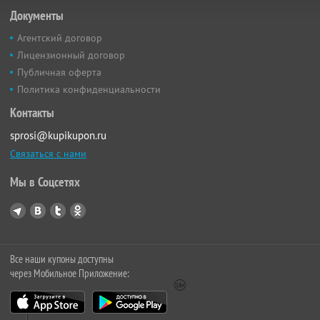
Документы
Агентский договор
Лицензионный договор
Публичная оферта
Политика конфиденциальности
Контакты
sprosi@kupikupon.ru
Связаться с нами
Мы в Соцсетях
Все наши купоны доступны
через Мобильное Приложение: