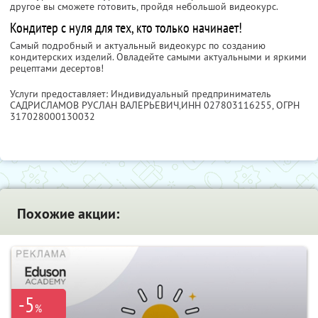
другое вы сможете готовить, пройдя небольшой видеокурс.
Кондитер с нуля для тех, кто только начинает!
Самый подробный и актуальный видеокурс по созданию
кондитерских изделий. Овладейте самыми актуальными и яркими
рецептами десертов!
Услуги предоставляет: Индивидуальный предприниматель
САДРИСЛАМОВ РУСЛАН ВАЛЕРЬЕВИЧ,
ИНН 027803116255
, ОГРН
317028000130032
Похожие акции:
-5
%