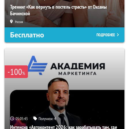
Тренинг «Как вернуть в постель страсть» от Оксаны
Бачинской
Россия
Бесплатно
ПОДРОБНЕЕ
-100
%
05:05:42
Получили:
4
Интенсив «Автоконтент 2026: как зарабатывать там, где