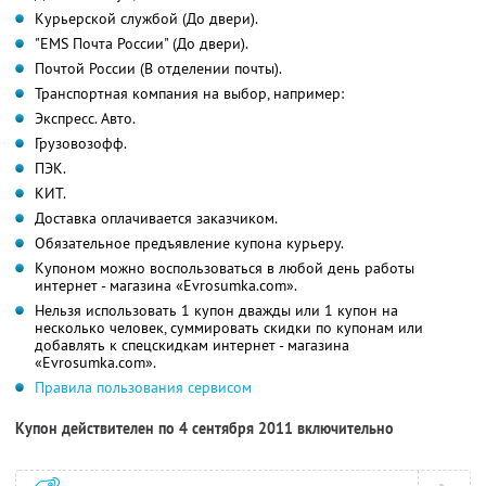
Курьерской службой (До двери).
"EMS Почта России" (До двери).
Почтой России (В отделении почты).
Транспортная компания на выбор, например:
Экспресс. Авто.
Грузовозофф.
ПЭК.
КИТ.
Доставка оплачивается заказчиком.
Обязательное предъявление купона курьеру.
Купоном можно воспользоваться в любой день работы
интернет - магазина «Evrosumka.com».
Нельзя использовать 1 купон дважды или 1 купон на
несколько человек, суммировать скидки по купонам или
добавлять к спецскидкам интернет - магазина
«Evrosumka.com».
Правила пользования сервисом
Купон действителен по 4 сентября 2011 включительно