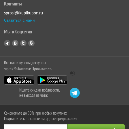
Контакты
sprosi@kupikupon.ru
Связаться с нами
Мы в Соцсетях
Все наши купоны доступны
через Мобильное Приложение:
Ищите скидки поблизости,
не выходя из чата:
Сэкономьте до 90% при любых покупках
Подпишитесь на самые выгодные предложения