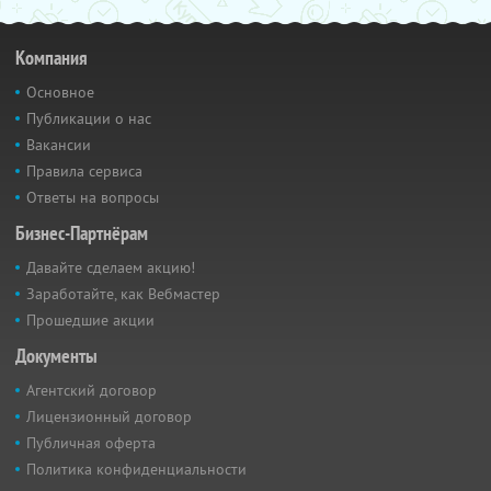
Компания
Основное
Публикации о нас
Вакансии
Правила сервиса
Ответы на вопросы
Бизнес-Партнёрам
Давайте сделаем акцию!
Заработайте, как Вебмастер
Прошедшие акции
Документы
Агентский договор
Лицензионный договор
Публичная оферта
Политика конфиденциальности