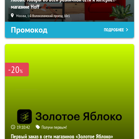
магазине Hoff
Москва, 1-й Волоколамский проезд, 10с1
Промокод
ПОДРОБНЕЕ
-20
%
19:10:41
Получи первым!
Первый заказ в сети магазинов «Золотое Яблоко»