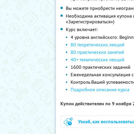
Вы можете приобрести неограни
Необходима активация купона 
«Зарегистрироваться»)
Курс включает:
4 уровня английского: Beginner
80 теоретических лекций
80 практических занятий
40+ тематических лекций
1600 практических заданий
Еженедельная консультация 
Контроль Вашей успеваемост
Подробное описание курса
Купон действителен по 9 ноября
Узнай, как воспользовать