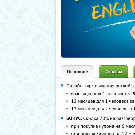
Основное
Отзывы
Онлайн-курс изучения английс
6 месяцев для 1 человека за
12 месяцев для 1 человека з
12 месяцев для 2 человек за
БОНУС
: Скидка 70% на разгово
при покупке купона на 6 меся
при покупке купона на 12 мес