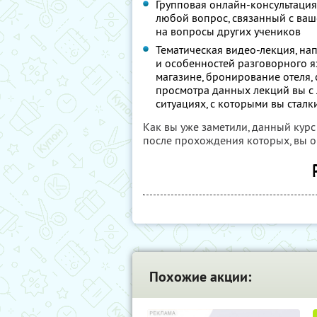
Групповая онлайн-консультация
любой вопрос, связанный с ваш
на вопросы других учеников
Тематическая видео-лекция, на
и особенностей разговорного яз
магазине, бронирование отеля,
просмотра данных лекций вы с 
ситуациях, с которыми вы стал
Как вы уже заметили, данный курс
после прохождения которых, вы о
Похожие акции: