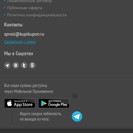
Лицензионный договор
Публичная оферта
Политика конфиденциальности
Контакты
sprosi@kupikupon.ru
Связаться с нами
Мы в Соцсетях
Все наши купоны доступны
через Мобильное Приложение:
Ищите скидки поблизости,
не выходя из чата: