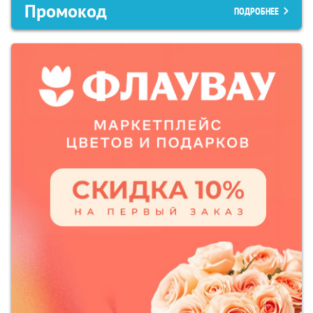
Промокод
ПОДРОБНЕЕ