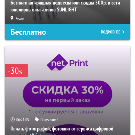
Бесплатная изящная подвеска или скидка 500р. в сети
ювелирных магазинов SUNLIGHT
Россия
Бесплатно
ПОДРОБНЕЕ
-30
%
06:21:05
Получили:
4
Печать фотографий, фотокниг от сервиса цифровой