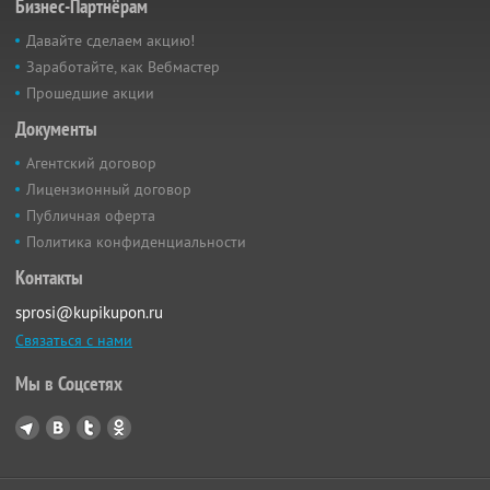
Бизнес-Партнёрам
Давайте сделаем акцию!
Заработайте, как Вебмастер
Прошедшие акции
Документы
Агентский договор
Лицензионный договор
Публичная оферта
Политика конфиденциальности
Контакты
sprosi@kupikupon.ru
Связаться с нами
Мы в Соцсетях