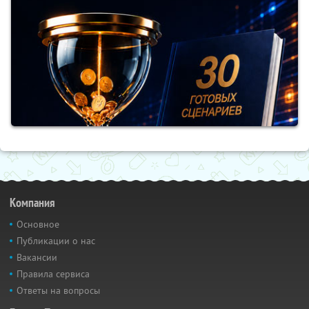
Компания
Основное
Публикации о нас
Вакансии
Правила сервиса
Ответы на вопросы