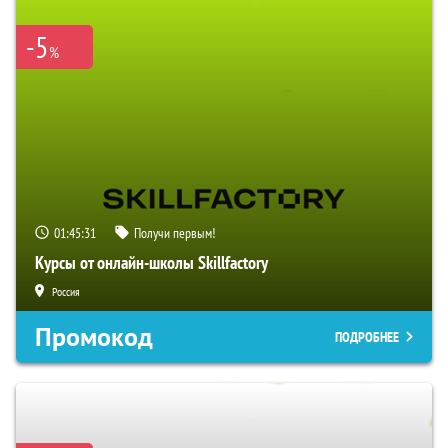
-5
%
01:45:30
Получи первым!
Курсы от онлайн-школы Skillfactory
Россия
Промокод
ПОДРОБНЕЕ