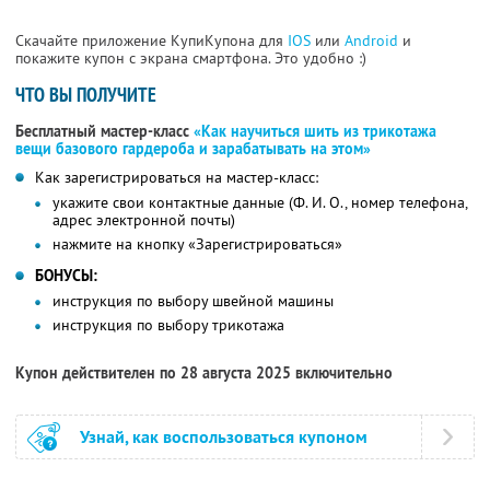
Скачайте приложение КупиКупона для
IOS
или
Android
и
покажите купон с экрана смартфона. Это удобно :)
ЧТО ВЫ ПОЛУЧИТЕ
Бесплатный мастер-класс
«Как научиться шить из трикотажа
вещи базового гардероба и зарабатывать на этом»
Как зарегистрироваться на мастер-класс:
укажите свои контактные данные (Ф. И. О., номер телефона,
адрес электронной почты)
нажмите на кнопку «Зарегистрироваться»
БОНУСЫ:
инструкция по выбору швейной машины
инструкция по выбору трикотажа
Купон действителен по 28 августа 2025 включительно
Узнай, как воспользоваться купоном