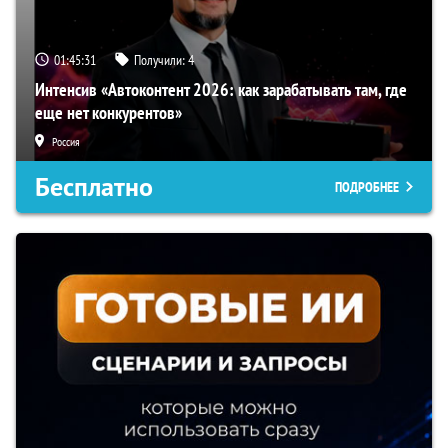
01:45:30
Получили:
4
Интенсив «Автоконтент 2026: как зарабатывать там, где
еще нет конкурентов»
Россия
Бесплатно
ПОДРОБНЕЕ