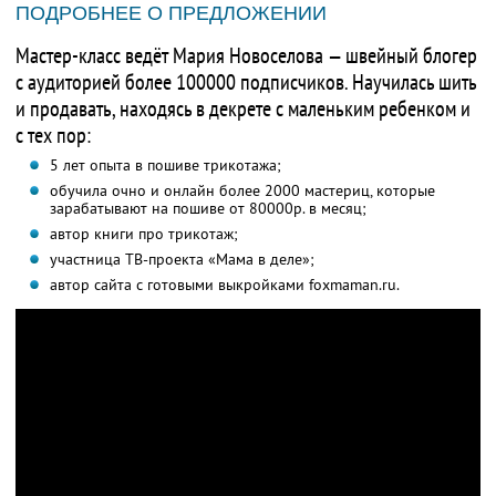
ПОДРОБНЕЕ О ПРЕДЛОЖЕНИИ
Мастер-класс ведёт Мария Новоселова — швейный блогер
с аудиторией более 100000 подписчиков. Научилась шить
и продавать, находясь в декрете с маленьким ребенком и
с тех пор:
5 лет опыта в пошиве трикотажа;
обучила очно и онлайн более 2000 мастериц, которые
зарабатывают на пошиве от 80000р. в месяц;
автор книги про трикотаж;
участница ТВ-проекта «Мама в деле»;
автор сайта с готовыми выкройками foxmaman.ru.