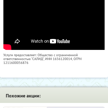
Услуги предоставляет: Общество с ограниченной
ответственностью “САЛИД”,
ИНН 1656120014
, ОГРН
1211600056876
Похожие акции: