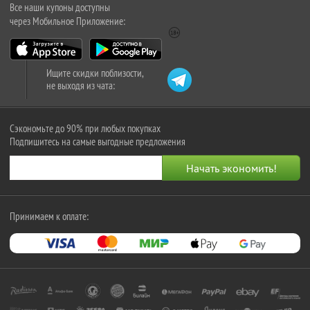
Все наши купоны доступны
через Мобильное Приложение:
Ищите скидки поблизости,
не выходя из чата:
Сэкономьте до 90% при любых покупках
Подпишитесь на самые выгодные предложения
Принимаем к оплате: